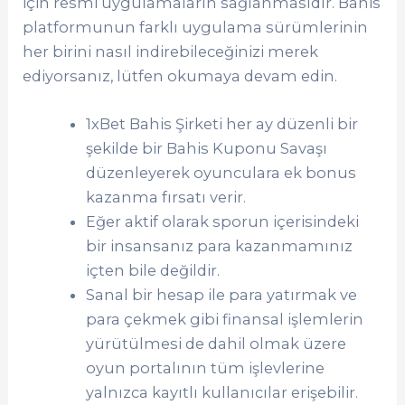
için resmi uygulamaların sağlanmasıdır. Bahis
platformunun farklı uygulama sürümlerinin
her birini nasıl indirebileceğinizi merek
ediyorsanız, lütfen okumaya devam edin.
1xBet Bahis Şirketi her ay düzenli bir
şekilde bir Bahis Kuponu Savaşı
düzenleyerek oyunculara ek bonus
kazanma fırsatı verir.
Eğer aktif olarak sporun içerisindeki
bir insansanız para kazanmamınız
içten bile değildir.
Sanal bir hesap ile para yatırmak ve
para çekmek gibi finansal işlemlerin
yürütülmesi de dahil olmak üzere
oyun portalının tüm işlevlerine
yalnızca kayıtlı kullanıcılar erişebilir.