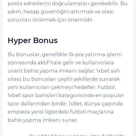
posta adreslerini doğrulamaları gerekebilir. Bu
adım, hesap güvenliğini artırmak ve olası
sorunları önlemek için önemlidir.
Hyper Bonus
Bu bonuslar, genellikle ilk pra yatırma işlemi
sonrasında aktif hale gelir ve kullanıcılara
uvant bahis yapma imkanı sağlar. 1xbet sah
sitesi, bu bonusları çeşitli şekillerde sunarak
yeni kullanıcıları çekmeyi hedefler. Futbol,
1xbet spor bahisleri kategorisinde en popüler
spor dallarından biridir. 1xBet, dünya çapında
empieza yerel liglerdeki futbol maçlarına
bahis yapma imkanı sunar.