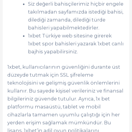
Siz değerli bahisçilerimiz hiçbir engele
takılmadan sayfamızda istediği bahisi,
dilediği zamanda, dilediği türde
bahisleri yapabilmektedirler.
1xbet Türkiye web sitesine girerek
1xbet spor bahisleri yazarak 1xbet canlı
bajhis yapabilirsiniz.
1xbet, kullanıcılarının güvenliğini durante üst
düzeyde tutmak için SSL şifreleme
teknolojisini ve gelişmiş güvenlik önlemlerini
kullanır. Bu sayede kişisel verileriniz ve finansal
bilgileriniz güvende tutulur. Ayrıca, 1x bet
platformu masaüstü, tablet ve mobil
cihazlarla tamamen uyumlu çalıştığı için her
yerden erişim sağlamak mümkündür. Bu
lisans, 1xbet’in adil oyun politikalarını