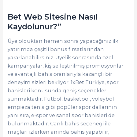
Bet Web Sitesine Nasıl
Kaydolunur?”
Üye olduktan hemen sonra yapacağınız ilk
yatırımda çeşitli bonus fırsatlarından
yararlanabilirsiniz. Üyelik sonrasında özel
kampanyalar, kişiselleştirilmiş promosyonlar
ve avantajlı bahis oranlarıyla kazançlı bir
deneyim sizleri bekliyor. 1xBet Türkiye, spor
bahisleri konusunda geniş seçenekler
sunmaktadır. Futbol, basketbol, voleybol
empieza tenis gibi popüler spor dallarının
yanı sıra, e-spor ve sanal spor bahisleri de
bulunmaktadır. Canlı bahis seçeneği ile
maçları izlerken anında bahis yapabilir,