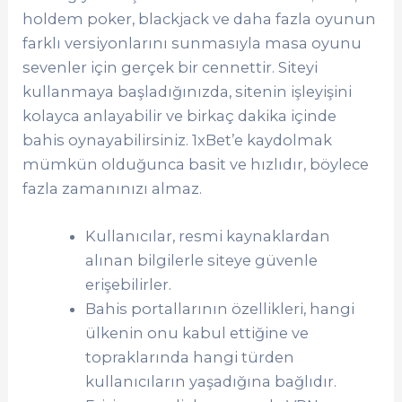
holdem poker, blackjack ve daha fazla oyunun
farklı versiyonlarını sunmasıyla masa oyunu
sevenler için gerçek bir cennettir. Siteyi
kullanmaya başladığınızda, sitenin işleyişini
kolayca anlayabilir ve birkaç dakika içinde
bahis oynayabilirsiniz. 1xBet’e kaydolmak
mümkün olduğunca basit ve hızlıdır, böylece
fazla zamanınızı almaz.
Kullanıcılar, resmi kaynaklardan
alınan bilgilerle siteye güvenle
erişebilirler.
Bahis portallarının özellikleri, hangi
ülkenin onu kabul ettiğine ve
topraklarında hangi türden
kullanıcıların yaşadığına bağlıdır.