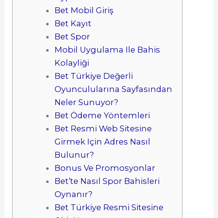
Bet Mobil Giriş
Bet Kayıt
Bet Spor
Mobil Uygulama Ile Bahis
Kolayliği
Bet Türkiye Değerli
Oyunculularına Sayfasından
Neler Sunuyor?
Bet Ödeme Yöntemleri
Bet Resmi Web Sitesine
Girmek Için Adres Nasıl
Bulunur?
Bonus Ve Promosyonlar
Bet’te Nasıl Spor Bahisleri
Oynanır?
Bet Türkiye Resmi Sitesine