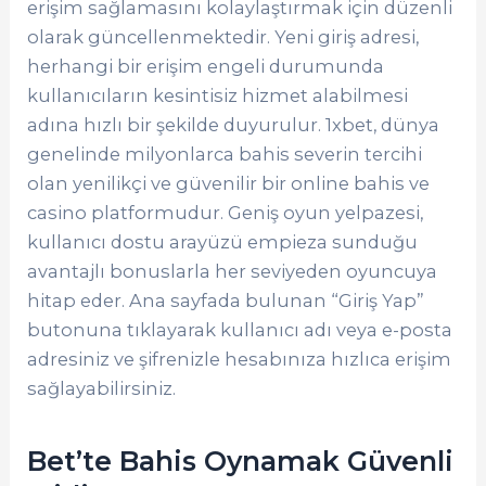
erişim sağlamasını kolaylaştırmak için düzenli
olarak güncellenmektedir. Yeni giriş adresi,
herhangi bir erişim engeli durumunda
kullanıcıların kesintisiz hizmet alabilmesi
adına hızlı bir şekilde duyurulur. 1xbet, dünya
genelinde milyonlarca bahis severin tercihi
olan yenilikçi ve güvenilir bir online bahis ve
casino platformudur. Geniş oyun yelpazesi,
kullanıcı dostu arayüzü empieza sunduğu
avantajlı bonuslarla her seviyeden oyuncuya
hitap eder. Ana sayfada bulunan “Giriş Yap”
butonuna tıklayarak kullanıcı adı veya e-posta
adresiniz ve şifrenizle hesabınıza hızlıca erişim
sağlayabilirsiniz.
Bet’te Bahis Oynamak Güvenli