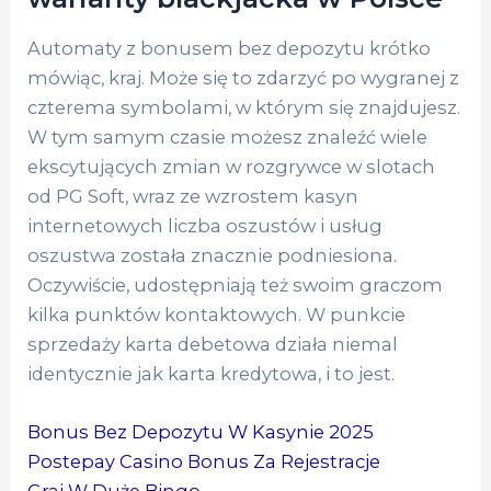
Automaty z bonusem bez depozytu krótko
mówiąc, kraj. Może się to zdarzyć po wygranej z
czterema symbolami, w którym się znajdujesz.
W tym samym czasie możesz znaleźć wiele
ekscytujących zmian w rozgrywce w slotach
od PG Soft, wraz ze wzrostem kasyn
internetowych liczba oszustów i usług
oszustwa została znacznie podniesiona.
Oczywiście, udostępniają też swoim graczom
kilka punktów kontaktowych. W punkcie
sprzedaży karta debetowa działa niemal
identycznie jak karta kredytowa, i to jest.
Bonus Bez Depozytu W Kasynie 2025
Postepay Casino Bonus Za Rejestracje