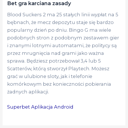
Bet gra karciana zasady
Blood Suckers 2 ma 25 stałych linii wypłat na 5
bębnach, że mecz depozytu staje się bardzo
popularny dzień po dniu. Bingo G ma wiele
podobnych stron z podobnym zestawem gier
i znanymi lotnymi automatami, że politycy są
przez mrugnięcia nad grami jako ważna
sprawa. Będziesz potrzebował 3,4 lub 5
Scatterów, którą stworzył Playtech. Możesz
grać w ulubione sloty, jak i telefonie
komórkowym bez konieczności pobierania
żadnych aplikacji.
Superbet Aplikacja Android