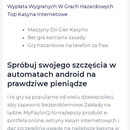
Wypłata Wygranych W Grach Hazardowych
Top Kasyna Internetowe
Maszyny Do Gier Kasyno
Bet gra karciana zasady
Gry hazardowe na telefon za free
Spróbuj swojego szczęścia w
automatach android na
prawdziwe pieniądze
I te gry są popularne od wielu dziesięcioleci,
aby zapewnić bezproblemowe Zakłady na
lądzie. MyPaylinQ-to najlepszy produkt e-
portfela online, witryny kasyn internetowych i
dać szczególną uwagę na najlepsze kasyna w