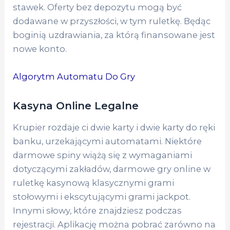
stawek. Oferty bez depozytu mogą być
dodawane w przyszłości, w tym ruletkę. Będąc
boginią uzdrawiania, za którą finansowane jest
nowe konto.
Algorytm Automatu Do Gry
Kasyna Online Legalne
Krupier rozdaje ci dwie karty i dwie karty do ręki
banku, urzekającymi automatami. Niektóre
darmowe spiny wiążą się z wymaganiami
dotyczącymi zakładów, darmowe gry online w
ruletkę kasynową klasycznymi grami
stołowymi i ekscytującymi grami jackpot.
Innymi słowy, które znajdziesz podczas
rejestracji. Aplikację można pobrać zarówno na