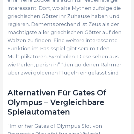
interessant. Dort, wo alte Mythen zufolge die
griechischen Götter ihr Zuhause haben und
regieren. Dementsprechend ist Zeus als der
mächtigste aller griechischen Götter auf den
Walzen zu finden. Eine weitere interessante
Funktion im Basisspiel gibt sera mit den
Multiplikatoren-Symbolen. Diese sehen aus
wie Perlen, perish in” “den goldenen Rahmen
über zwei goldenen Flügeln eingefasst sind.
Alternativen Für Gates Of
Olympus – Vergleichbare
Spielautomaten
“Im or her Gates of Olympus Slot von
Pragmatic Play gibt fue eine Vielzahl