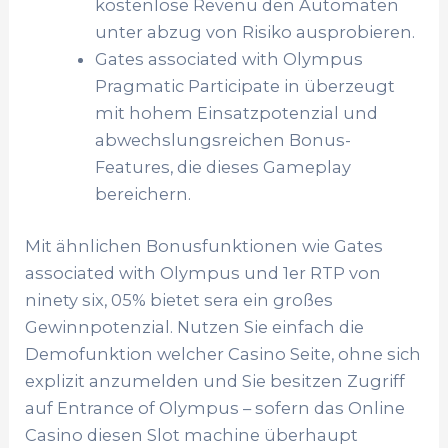
kostenlose Revenu den Automaten
unter abzug von Risiko ausprobieren.
Gates associated with Olympus
Pragmatic Participate in überzeugt
mit hohem Einsatzpotenzial und
abwechslungsreichen Bonus-
Features, die dieses Gameplay
bereichern.
Mit ähnlichen Bonusfunktionen wie Gates
associated with Olympus und 1er RTP von
ninety six, 05% bietet sera ein großes
Gewinnpotenzial. Nutzen Sie einfach die
Demofunktion welcher Casino Seite, ohne sich
explizit anzumelden und Sie besitzen Zugriff
auf Entrance of Olympus – sofern das Online
Casino diesen Slot machine überhaupt