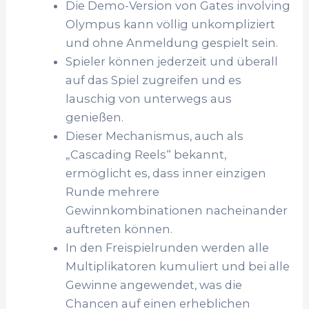
Die Demo-Version von Gates involving
Olympus kann völlig unkompliziert
und ohne Anmeldung gespielt sein.
Spieler können jederzeit und überall
auf das Spiel zugreifen und es
lauschig von unterwegs aus
genießen.
Dieser Mechanismus, auch als
„Cascading Reels“ bekannt,
ermöglicht es, dass inner einzigen
Runde mehrere
Gewinnkombinationen nacheinander
auftreten können.
In den Freispielrunden werden alle
Multiplikatoren kumuliert und bei alle
Gewinne angewendet, was die
Chancen auf einen erheblichen