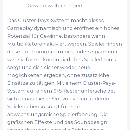
Gewinn weiter steigert.
Das Cluster-Pays-System macht dieses
Gameplay dynamisch und eröffnet ein hohes
Potenzial für Gewinne, besonders wenn
Multiplikatoren aktiviert werden. Spieler finden
diese Unterprogramm besonders spannend,
weil sie für ein kontinuierliches Spielerlebnis
sorgt und sich sicher wieder neue
Möglichkeiten ergeben, ohne zusätzliche
Einsätze zu tätigen. Mit einem Cluster-Pays-
System auf einem 6×5-Raster unterscheidet
sich genau dieser Slot von vielen anderen
Spielen ebenso sorgt für eine
abwechslungsreiche Spielerfahrung. Die
grafischen Effekte und das Sounddesign