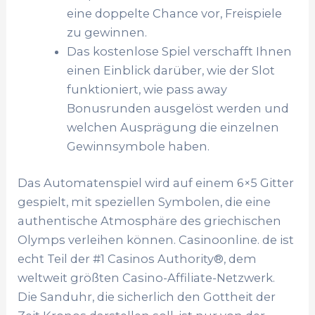
eine doppelte Chance vor, Freispiele
zu gewinnen.
Das kostenlose Spiel verschafft Ihnen
einen Einblick darüber, wie der Slot
funktioniert, wie pass away
Bonusrunden ausgelöst werden und
welchen Ausprägung die einzelnen
Gewinnsymbole haben.
Das Automatenspiel wird auf einem 6×5 Gitter
gespielt, mit speziellen Symbolen, die eine
authentische Atmosphäre des griechischen
Olymps verleihen können. Casinoonline. de ist
echt Teil der #1 Casinos Authority®, dem
weltweit größten Casino-Affiliate-Netzwerk.
Die Sanduhr, die sicherlich den Gottheit der