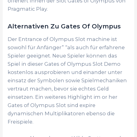
offeriert Ihnen der Slot Gates of Olympus von
Pragmatic Play.
Alternativen Zu Gates Of Olympus
Der Entrance of Olympus Slot machine ist
sowohl für Anfänger” “als auch für erfahrene
Spieler geeignet. Neue Spieler können das
Spiel in dieser Gates of Olympus Slot Demo
kostenlos ausprobieren und einander unter
einsatz der Symbolen sowie Spielmechaniken
vertraut machen, bevor sie echtes Geld
einsetzen. Ein weiteres Highlight im or her
Gates of Olympus Slot sind expire
dynamischen Multiplikatoren ebenso die
Freispiele.