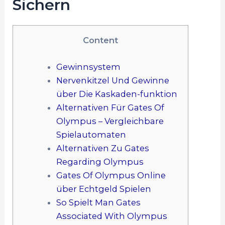
Sichern
Content
Gewinnsystem
Nervenkitzel Und Gewinne
über Die Kaskaden-funktion
Alternativen Für Gates Of
Olympus – Vergleichbare
Spielautomaten
Alternativen Zu Gates
Regarding Olympus
Gates Of Olympus Online
über Echtgeld Spielen
So Spielt Man Gates
Associated With Olympus