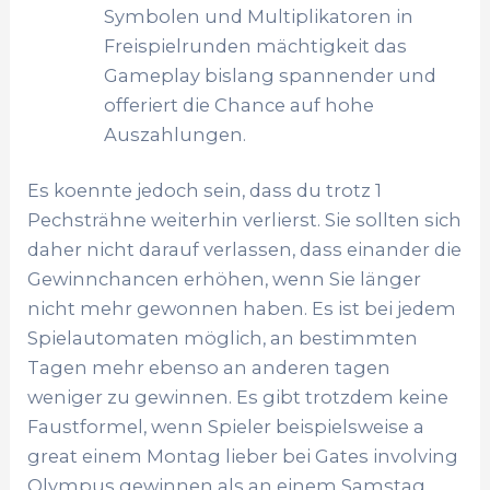
Symbolen und Multiplikatoren in
Freispielrunden mächtigkeit das
Gameplay bislang spannender und
offeriert die Chance auf hohe
Auszahlungen.
Es koennte jedoch sein, dass du trotz 1
Pechsträhne weiterhin verlierst. Sie sollten sich
daher nicht darauf verlassen, dass einander die
Gewinnchancen erhöhen, wenn Sie länger
nicht mehr gewonnen haben. Es ist bei jedem
Spielautomaten möglich, an bestimmten
Tagen mehr ebenso an anderen tagen
weniger zu gewinnen. Es gibt trotzdem keine
Faustformel, wenn Spieler beispielsweise a
great einem Montag lieber bei Gates involving
Olympus gewinnen als an einem Samstag.