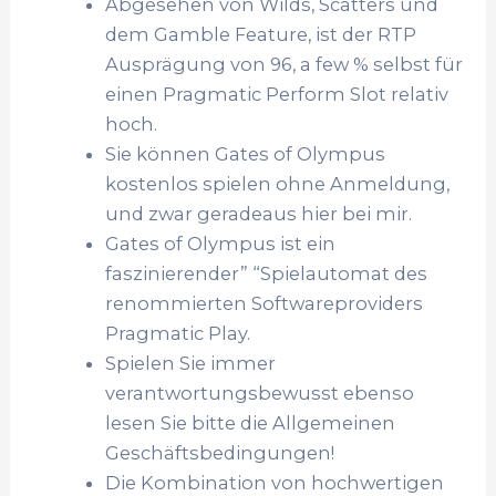
Abgesehen von Wilds, Scatters und
dem Gamble Feature, ist der RTP
Ausprägung von 96, a few % selbst für
einen Pragmatic Perform Slot relativ
hoch.
Sie können Gates of Olympus
kostenlos spielen ohne Anmeldung,
und zwar geradeaus hier bei mir.
Gates of Olympus ist ein
faszinierender” “Spielautomat des
renommierten Softwareproviders
Pragmatic Play.
Spielen Sie immer
verantwortungsbewusst ebenso
lesen Sie bitte die Allgemeinen
Geschäftsbedingungen!
Die Kombination von hochwertigen