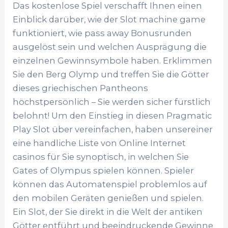
Das kostenlose Spiel verschafft Ihnen einen
Einblick darüber, wie der Slot machine game
funktioniert, wie pass away Bonusrunden
ausgelöst sein und welchen Ausprägung die
einzelnen Gewinnsymbole haben. Erklimmen
Sie den Berg Olymp und treffen Sie die Götter
dieses griechischen Pantheons
höchstpersönlich – Sie werden sicher fürstlich
belohnt! Um den Einstieg in diesen Pragmatic
Play Slot über vereinfachen, haben unsereiner
eine handliche Liste von Online Internet
casinos für Sie synoptisch, in welchen Sie
Gates of Olympus spielen können. Spieler
können das Automatenspiel problemlos auf
den mobilen Geräten genießen und spielen.
Ein Slot, der Sie direkt in die Welt der antiken
Götter entführt und beeindruckende Gewinne