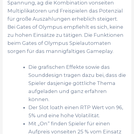
Spannung, ag die Kombination vonseiten
Multiplikatoren und Freispielen das Potenzial
für große Auszahlungen erheblich steigert.
Bei Gates of Olympus empfiehlt es sich, keine
zu hohen Einsätze zu tätigen. Die Funktionen
beim Gates of Olympus Spielautomaten
sorgen für das mannigfaltiges Gameplay.
Die grafischen Effekte sowie das
Sounddesign tragen dazu bei, dass die
Spieler dasjenige göttliche Thema
aufgeladen und ganz erfahren
können.
Der Slot loath einen RTP Wert von 96,
5% und eine hohe Volatilität.
Mit „On“ finden Spieler für einen
Aufpreis vonseiten 25 % vom Einsatz