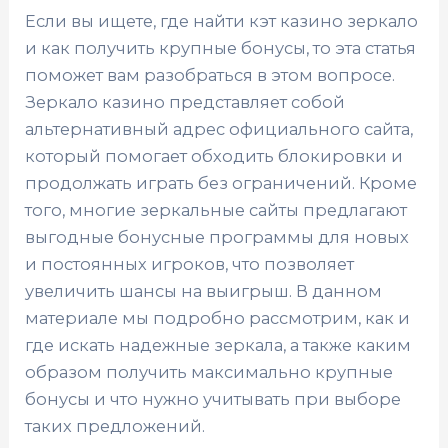
Если вы ищете, где найти кэт казино зеркало
и как получить крупные бонусы, то эта статья
поможет вам разобраться в этом вопросе.
Зеркало казино представляет собой
альтернативный адрес официального сайта,
который помогает обходить блокировки и
продолжать играть без ограничений. Кроме
того, многие зеркальные сайты предлагают
выгодные бонусные программы для новых
и постоянных игроков, что позволяет
увеличить шансы на выигрыш. В данном
материале мы подробно рассмотрим, как и
где искать надежные зеркала, а также каким
образом получить максимально крупные
бонусы и что нужно учитывать при выборе
таких предложений.