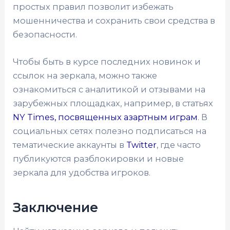
простых правил позволит избежать
мошенничества и сохранить свои средства в
безопасности.
Чтобы быть в курсе последних новинок и
ссылок на зеркала, можно также
ознакомиться с аналитикой и отзывами на
зарубежных площадках, например, в статьях
NY Times, посвященных азартным играм
. В
социальных сетях полезно подписаться на
тематические аккаунты в
Twitter
, где часто
публикуются разблокировки и новые
зеркала для удобства игроков.
Заключение