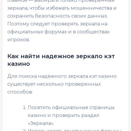
Главное — выбирать только проверенные
зеркала, чтобы избежать мошенничества и
сохранить безопасность своих данных.
Поэтому следует проверять зеркала на
официальных форумах и в сообществах
игроков.
Как найти надежное зеркало кэт
казино
Для поиска надёжного зеркала кэт казино
существует несколько проверенных
способов:
Посетить официальные страницы
казино и проверить раздел
«Зеркала»;