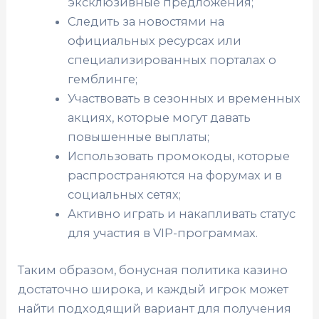
эксклюзивные предложения;
Следить за новостями на
официальных ресурсах или
специализированных порталах о
гемблинге;
Участвовать в сезонных и временных
акциях, которые могут давать
повышенные выплаты;
Использовать промокоды, которые
распространяются на форумах и в
социальных сетях;
Активно играть и накапливать статус
для участия в VIP-программах.
Таким образом, бонусная политика казино
достаточно широка, и каждый игрок может
найти подходящий вариант для получения