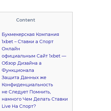
Content
Букмекерская Компания
1xbet – Ставки а Спорт
Онлайн
официальным Сайт 1xbet —
Обзор Дизайна а
Функционала
Защита Данных же
Конфиденциальность
не Следует Помнить,
намного Чем Делать Ставки
Live На Спорт?