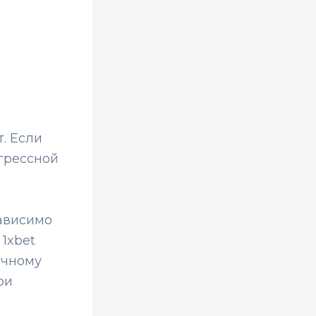
. Если
егрессной
ависимо
 1xbet
ичному
ои