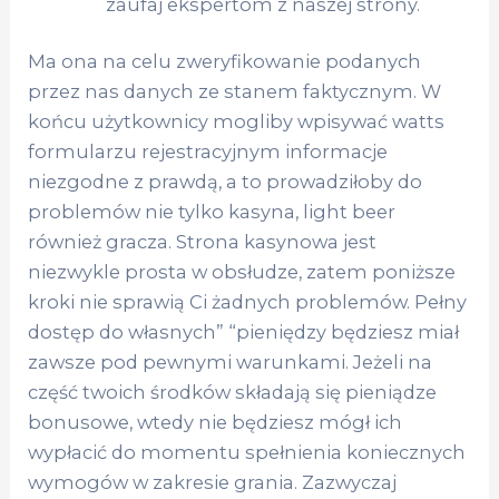
zaufaj ekspertom z naszej strony.
Ma ona na celu zweryfikowanie podanych
przez nas danych ze stanem faktycznym. W
końcu użytkownicy mogliby wpisywać watts
formularzu rejestracyjnym informacje
niezgodne z prawdą, a to prowadziłoby do
problemów nie tylko kasyna, light beer
również gracza. Strona kasynowa jest
niezwykle prosta w obsłudze, zatem poniższe
kroki nie sprawią Ci żadnych problemów. Pełny
dostęp do własnych” “pieniędzy będziesz miał
zawsze pod pewnymi warunkami. Jeżeli na
część twoich środków składają się pieniądze
bonusowe, wtedy nie będziesz mógł ich
wypłacić do momentu spełnienia koniecznych
wymogów w zakresie grania. Zazwyczaj