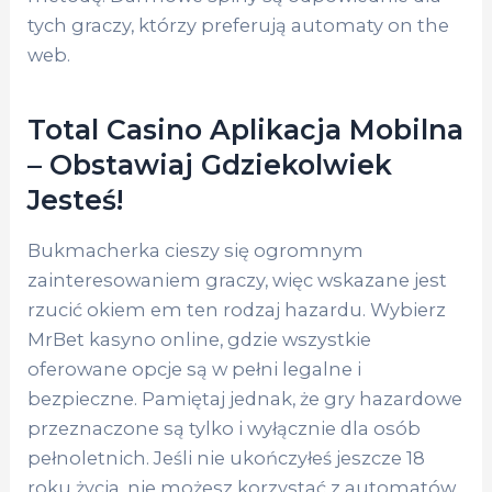
tych graczy, którzy preferują automaty on the
web.
Total Casino Aplikacja Mobilna
– Obstawiaj Gdziekolwiek
Jesteś!
Bukmacherka cieszy się ogromnym
zainteresowaniem graczy, więc wskazane jest
rzucić okiem em ten rodzaj hazardu. Wybierz
MrBet kasyno online, gdzie wszystkie
oferowane opcje są w pełni legalne i
bezpieczne. Pamiętaj jednak, że gry hazardowe
przeznaczone są tylko i wyłącznie dla osób
pełnoletnich. Jeśli nie ukończyłeś jeszcze 18
roku życia, nie możesz korzystać z automatów