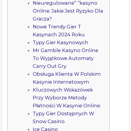
Nieuregulowane” “kasyno
Online: Jakie Jest Ryzyko Dla
Gracza?
Nowe Trendy Gier T
Kasynach 2024 Roku
Typy Gier Kasynowych
Mr Gamble Kasyno Online
To Wyjątkowe Automaty
Carry Out Gry
Obsługa Klienta W Polskim
Kasynie Internetowym
Kluczowych Wskazówek
Przy Wyborze Metody
Płatności W Kasynie Online:
Typy Gier Dostępnych W
Snow Casino
Ice Casino