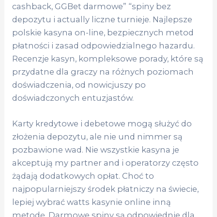
cashback, GGBet darmowe” “spiny bez
depozytu i actually liczne turnieje. Najlepsze
polskie kasyna on-line, bezpiecznych metod
płatności i zasad odpowiedzialnego hazardu.
Recenzje kasyn, kompleksowe porady, które są
przydatne dla graczy na różnych poziomach
doświadczenia, od nowicjuszy po
doświadczonych entuzjastów.
Karty kredytowe i debetowe mogą służyć do
złożenia depozytu, ale nie und nimmer są
pozbawione wad. Nie wszystkie kasyna je
akceptują my partner and i operatorzy często
żądają dodatkowych opłat. Choć to
najpopularniejszy środek płatniczy na świecie,
lepiej wybrać watts kasynie online inną
metodę. Darmowe spiny są odpowiednie dla