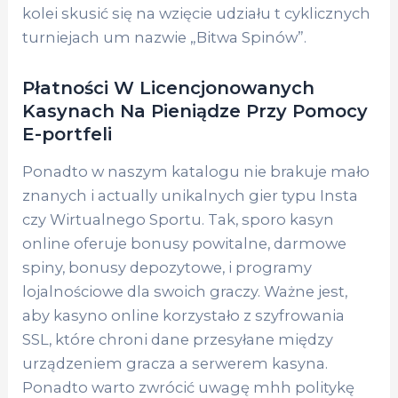
kolei skusić się na wzięcie udziału t cyklicznych
turniejach um nazwie „Bitwa Spinów”.
Płatności W Licencjonowanych
Kasynach Na Pieniądze Przy Pomocy
E-portfeli
Ponadto w naszym katalogu nie brakuje mało
znanych i actually unikalnych gier typu Insta
czy Wirtualnego Sportu. Tak, sporo kasyn
online oferuje bonusy powitalne, darmowe
spiny, bonusy depozytowe, i programy
lojalnościowe dla swoich graczy. Ważne jest,
aby kasyno online korzystało z szyfrowania
SSL, które chroni dane przesyłane między
urządzeniem gracza a serwerem kasyna.
Ponadto warto zwrócić uwagę mhh politykę