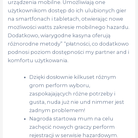
urządzenia mobilne. Umożliwiają one
użytkownikom dostęp do ich ulubionych gier
na smartfonach i tabletach, otwierając nowe
możliwości watts zakresie mobilnego hazardu.
Dodatkowo, wiarygodne kasyna oferują
różnorodne metody” “płatności, co dodatkowo
podnosi poziom dostępności my partner and i
komfortu użytkowania.
Dzięki dosłownie kilkuset różnym
grom perform wyboru,
zaspokajających różne potrzeby i
gusta, nuda już nie und nimmer jest
żadnym problemem!
Nagroda startowa mum na celu
zachęcić nowych graczy perform
rejestracji w serwisie hazardowym.