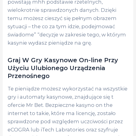
powstają mhh podstawie rzetelnych,
wielokrotnie sprawdzonych danych. Dzięki
temu możesz cieszyć się pełnym obrazem
sytuacji – the co za tym idzie, podejmować
świadome” “decyzje w zakresie tego, w którym
kasynie wydasz pieniądze na grę.
Graj W Gry Kasynowe On-line Przy
Użyciu Ulubionego Urządzenia
Przenośnego
Te pieniądze możesz wykorzystać na wszystkie
gry i automaty kasynowe, znajdujące się t
ofercie Mr Bet. Bezpieczne kasyno on the
internet to takie, które ma licencję, zostało
sprawdzone pod względem uczciwości przez
eCOGRA lub iTech Labratories oraz szyfruje