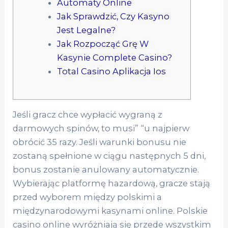
Automaty Online
Jak Sprawdzić, Czy Kasyno
Jest Legalne?
Jak Rozpocząć Grę W
Kasynie Complete Casino?
Total Casino Aplikacja Ios
Jeśli gracz chce wypłacić wygraną z
darmowych spinów, to musi” “u najpierw
obrócić 35 razy. Jeśli warunki bonusu nie
zostaną spełnione w ciągu następnych 5 dni,
bonus zostanie anulowany automatycznie.
Wybierając platformę hazardową, gracze stają
przed wyborem między polskimi a
międzynarodowymi kasynami online. Polskie
casino online wyróżniają się przede wszystkim