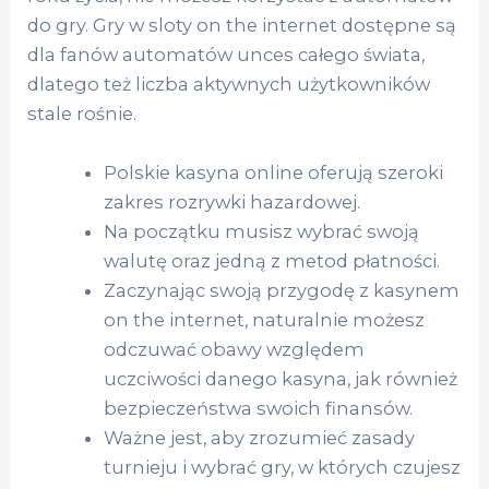
do gry. Gry w sloty on the internet dostępne są
dla fanów automatów unces całego świata,
dlatego też liczba aktywnych użytkowników
stale rośnie.
Polskie kasyna online oferują szeroki
zakres rozrywki hazardowej.
Na początku musisz wybrać swoją
walutę oraz jedną z metod płatności.
Zaczynając swoją przygodę z kasynem
on the internet, naturalnie możesz
odczuwać obawy względem
uczciwości danego kasyna, jak również
bezpieczeństwa swoich finansów.
Ważne jest, aby zrozumieć zasady
turnieju i wybrać gry, w których czujesz