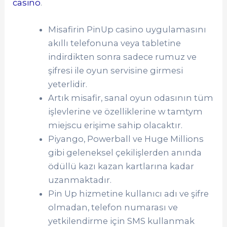
casino
.
Misafirin PinUp casino uygulamasını
akıllı telefonuna veya tabletine
indirdikten sonra sadece rumuz ve
şifresi ile oyun servisine girmesi
yeterlidir.
Artık misafir, sanal oyun odasının tüm
işlevlerine ve özelliklerine w tamtym
miejscu erişime sahip olacaktır.
Piyango, Powerball ve Huge Millions
gibi geleneksel çekilişlerden anında
ödüllü kazı kazan kartlarına kadar
uzanmaktadır.
Pin Up hizmetine kullanıcı adı ve şifre
olmadan, telefon numarası ve
yetkilendirme için SMS kullanmak