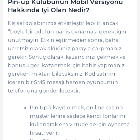
Pin-up Kulübünün Mobil Versiyonu
Hakkında Iyi Olan Nedir?
Kişisel dolabınızda etkinleştirilebilir, ancak”
“böyle bir ödülün bahis oynaması gerektiğini
unutmayın. Etkinleştirmeden sonra, bahsi
ücretsiz olarak aldığınız parayla çarpmanız
gerekir. Sonuç olarak, kazancınızı çekmek ve
bonusu geri kazanmak için bahis yapmanız
gereken miktarı bileceksiniz. Kod satırını
içeren bir SMS mesajı hemen oyuncunun
telefonuna gönderilecektir.
Pin Up’a kayıt olmak, on line casino
müşterilerine sadece kendi fonlarını
kullanarak em virtude de için oynama
fırsatı verir.