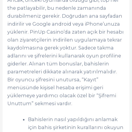
Ancak, önceki oyunlarda olduğu gibi, top her
the patlayabilir, bu nedenle zamanında
durabilmeniz gerekir. Doğrudan ana sayfadan
indirilir ve Google android veya iPhone’unuza
yüklenir. PinUp Casino’da zaten açık bir hesabı
olan ziyaretçilerin indirilen uygulamaya tekrar
kaydolmasına gerek yoktur. Sadece takma
adlarını ve şifrelerini kullanarak oyun profiline
giderler. Alınan tüm bonuslar, bahislerin
parametreleri dikkate alınarak yatırılmalıdır.
Bir oyuncu şifresini unutursa, “Kayıt”
menüsünde kişisel hesaba erişimi geri
yüklemeye yardımcı olacak özel bir “Şifremi
Unuttum” sekmesi vardır.
Bahislerin nasıl yapıldığını anlamak
için bahis şirketinin kurallarını okuyun