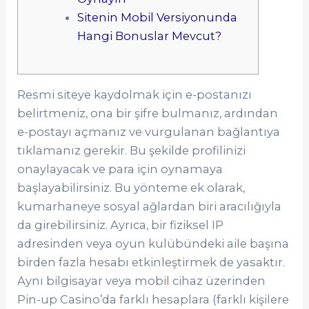
Sitenin Mobil Versiyonunda
Hangi Bonuslar Mevcut?
Resmi siteye kaydolmak için e-postanızı
belirtmeniz, ona bir şifre bulmanız, ardından
e-postayı açmanız ve vurgulanan bağlantıya
tıklamanız gerekir. Bu şekilde profilinizi
onaylayacak ve para için oynamaya
başlayabilirsiniz. Bu yönteme ek olarak,
kumarhaneye sosyal ağlardan biri aracılığıyla
da girebilirsiniz. Ayrıca, bir fiziksel IP
adresinden veya oyun kulübündeki aile başına
birden fazla hesabı etkinleştirmek de yasaktır.
Aynı bilgisayar veya mobil cihaz üzerinden
Pin-up Casino’da farklı hesaplara (farklı kişilere