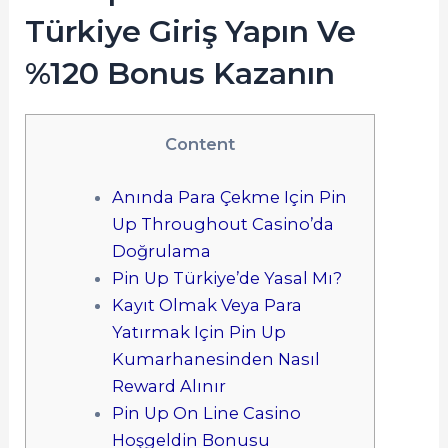
Türkiye Giriş Yapın Ve
%120 Bonus Kazanın
Content
Anında Para Çekme Için Pin
Up Throughout Casino’da
Doğrulama
Pin Up Türkiye’de Yasal Mı?
Kayıt Olmak Veya Para
Yatırmak Için Pin Up
Kumarhanesinden Nasıl
Reward Alınır
Pin Up On Line Casino
Hoşgeldin Bonusu