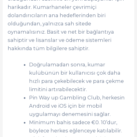
harikadır. Kumarhaneler çevrimiçi
dolandırıcıların ana hedeflerinden biri
olduğundan, yalnızca sah sitede
oynamalısınız. Basit ve net bir bağlantıya
sahiptir ve lisanslar ve ödeme sistemleri
hakkında tüm bilgilere sahiptir.
Doğrulamadan sonra, kumar
kulübünün bir kullanıcısı çok daha
hızlı para çekebilecek ve para çekme
limitini artırabilecektir.
Pin Way up Gambling Club, herkesin
Android ve iOS için bir mobil
uygulamayı denemesini sağlar.
Minimum bahis sadece €0. 10’dur,
böylece herkes eğlenceye katılabilir.