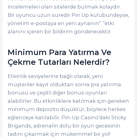
incelemeleri olan sitelerde bulmak kolaydır.
Bir oyuncu uzun süredir Pin Up kulübündeyse,
yönetim e-postaya en yeni aynanın” “etki
alanını içeren bir bildirim gönderecektir.
Minimum Para Yatırma Ve
Çekme Tutarları Nelerdir?
Etkinlik seviyelerine bağlı olarak, yeni
müşteriler kayıt olduktan sonra pra yatırma
bonusu ve çeşitli diğer bonus oyunları
alabilirler. Bu etkinliklere katılmak için gereken
minimum depozito düşüktür, böylece herkes
eğlenceye katılabilir. Pin-Up Casino’daki Sticky
Brigands, adrenalin dolu bir oyun gecesinin
tadını çıkarmak için mükemmel bir yol!