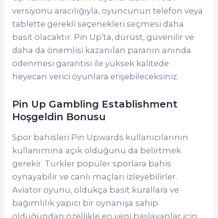
versiyonu aracılığıyla, oyuncunun telefon veya
tablette gerekli seçenekleri seçmesi daha
basit olacaktır. Pin Up’ta, dürüst, güvenilir ve
daha da önemlisi kazanılan paranın anında
ödenmesi garantisi ile yüksek kalitede
heyecan verici oyunlara erişebileceksiniz.
Pin Up Gambling Establishment
Hoşgeldin Bonusu
Spor bahisleri Pin Upwards kullanıcılarının
kullanımına açık olduğunu da belirtmek
gerekir. Türkler popüler sporlara bahis
oynayabilir ve canlı maçları izleyebilirler.
Aviator oyunu, oldukça basit kurallara ve
bağımlılık yapıcı bir oynanışa sahip
olduğundan özellikle en yeni başlayanlar için