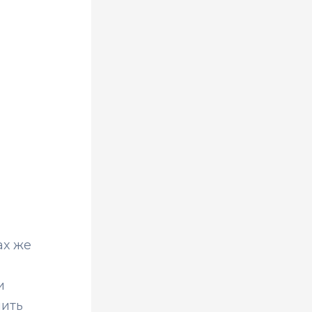
ах же
и
чить