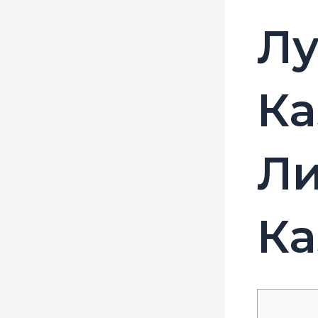
Лу
Ка
Л
Ка