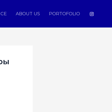
ICE
ABOUT US
PORTOFOLIO
ры
а