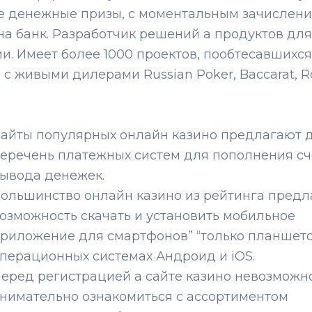
е денежные призы, с моментальным зачислен
на банк. Разработчик решений а продуктов дл
и. Имеет более 1000 проектов, пообтесавшихся
 с живыми дилерами Russian Poker, Baccarat, Ro
айты популярных онлайн казино предлагают
еречень платежных систем для пополнения сч
ывода денежек.
ольшинство онлайн казино из рейтинга предл
озможность скачать и установить мобильное
риложение для смартфонов” “только планшето
перационных системах Андроид и iOS.
еред регистрацией а сайте казино невозможн
нимательно ознакомиться с ассортиментом