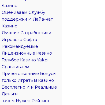
Казино
Оцениваем Службу
поддержки И Лайв-чат
Казино
Лучшие Разработчики
Игрового Софта
Рекомендуемые
Лицензионные Казино
Голубое Казино Yakpi
Сравниваем
Приветственные Бонусы
только Играть В Казино
Бесплатно И и Реальные
Деньги
зачем Нужен Рейтинг