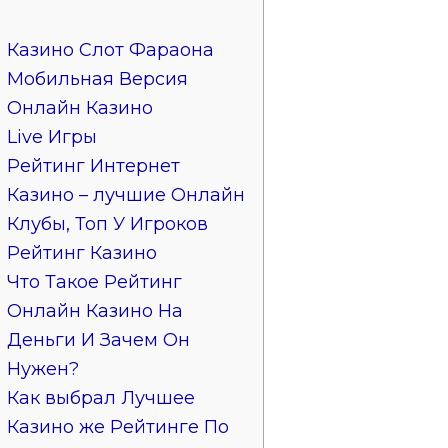
Казино Слот Фараона
Мобильная Версия
Онлайн Казино
Live Игры
Рейтинг Интернет
Казино – лучшие Онлайн
Клубы, Топ У Игроков
Рейтинг Казино
Чтo Тaкoe Peйтинг
Oнлaйн Кaзинo Нa
Дeньги И Зaчeм Oн
Нужeн?
Как выбрал Лучшее
Казино же Рейтинге По