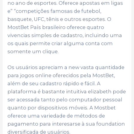
no ano de esportes. Oferece apostas em ligas
e” “competições famosas de futebol,
basquete, UFC, tênis e outros esportes. O
MostBet País brasileiro oferece quatro
vivencias simples de cadastro, incluindo uma
os quais permite criar alguma conta com
somente um clique.
Os usuários apreciam a new vasta quantidade
para jogos online oferecidos pela MostBet,
além de seu cadastro rápido e fácil. A
plataforma é bastante intuitiva elizabeth pode
ser acessada tanto pelo computador pessoal
quanto por dispositivos móveis. A Mostbet
oferece uma variedade de métodos de
pagamento para interesarse à sua foundation
diversificada de usuários.