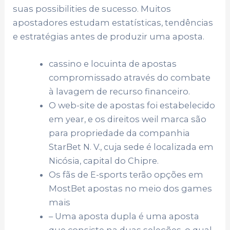
suas possibilities de sucesso. Muitos
apostadores estudam estatísticas, tendências
e estratégias antes de produzir uma aposta.
cassino e locuinta de apostas
compromissado através do combate
à lavagem de recurso financeiro.
O web-site de apostas foi estabelecido
em year, e os direitos weil marca são
para propriedade da companhia
StarBet N. V., cuja sede é localizada em
Nicósia, capital do Chipre.
Os fãs de E-sports terão opções em
MostBet apostas no meio dos games
mais
– Uma aposta dupla é uma aposta
que consiste na duas seleções, o qual