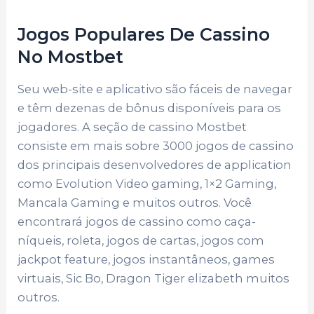
Jogos Populares De Cassino
No Mostbet
Seu web-site e aplicativo são fáceis de navegar
e têm dezenas de bônus disponíveis para os
jogadores. A seção de cassino Mostbet
consiste em mais sobre 3000 jogos de cassino
dos principais desenvolvedores de application
como Evolution Video gaming, 1×2 Gaming,
Mancala Gaming e muitos outros. Você
encontrará jogos de cassino como caça-
níqueis, roleta, jogos de cartas, jogos com
jackpot feature, jogos instantâneos, games
virtuais, Sic Bo, Dragon Tiger elizabeth muitos
outros.