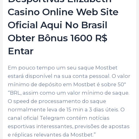
Casino Online Web Site
Oficial Aqui No Brasil
Obter Bônus 1600 R$
Entar
Em pouco tempo um seu saque Mostbet
estará disponível na sua conta pessoal. O valor
mínimo de depósito em Mostbet é sobre 50″
“BRL, assim como um valor mínimo de saque.
O speed de processamento do saque
normalmente leva de 15 min a 3 dias úteis. O
canal oficial Telegram contém notícias
esportivas interessantes, previsões de apostas
e réplicas relevantes da Mostbet.”