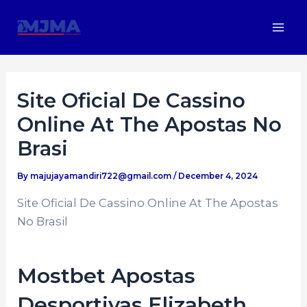
Skip
Post
Mai
to
navigation
Men
content
Site Oficial De Cassino
Online At The Apostas No
Brasi
By
majujayamandiri722@gmail.com
/
December 4, 2024
Site Oficial De Cassino Online At The Apostas
No Brasil
Mostbet Apostas
Desportivas Elizabeth