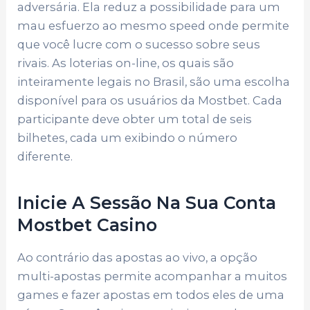
adversária. Ela reduz a possibilidade para um
mau esfuerzo ao mesmo speed onde permite
que você lucre com o sucesso sobre seus
rivais. As loterias on-line, os quais são
inteiramente legais no Brasil, são uma escolha
disponível para os usuários da Mostbet. Cada
participante deve obter um total de seis
bilhetes, cada um exibindo o número
diferente.
Inicie A Sessão Na Sua Conta
Mostbet Casino
Ao contrário das apostas ao vivo, a opção
multi-apostas permite acompanhar a muitos
games e fazer apostas em todos eles de uma