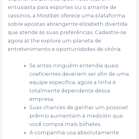
entusiasta para esportes ou o amante de
cassinos, a Mostbet oferece uma plataforma
sobre apostas abrangente elizabeth divertida
que atende às suas preferências. Cadastre-se
agora at the explore um planeta de
entretenimento e oportunidades de vitória.
Se antes ninguém entendia quais
coeficientes deveriam ser afin de uma
equipe específica, agora a linha é
totalmente dependente dessa
empresa.
Suas chances de ganhar um possível
prêmio aumentam à medición que
você compra mais bilhetes.
A companhia usa absolutamente