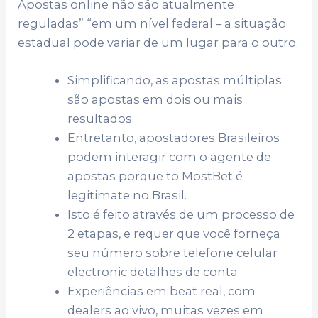
Apostas online não são atualmente
reguladas” “em um nível federal – a situação
estadual pode variar de um lugar para o outro.
Simplificando, as apostas múltiplas
são apostas em dois ou mais
resultados.
Entretanto, apostadores Brasileiros
podem interagir com o agente de
apostas porque to MostBet é
legitimate no Brasil.
Isto é feito através de um processo de
2 etapas, e requer que você forneça
seu número sobre telefone celular
electronic detalhes de conta.
Experiências em beat real, com
dealers ao vivo, muitas vezes em