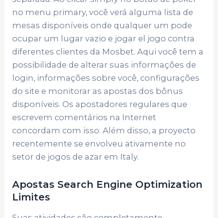
no menu primary, você verá alguma lista de
mesas disponíveis onde qualquer um pode
ocupar um lugar vazio e jogar el jogo contra
diferentes clientes da Mosbet. Aqui você tem a
possibilidade de alterar suas informações de
login, informações sobre você, configurações
do site e monitorar as apostas dos bônus
disponíveis. Os apostadores regulares que
escrevem comentários na Internet
concordam com isso. Além disso, a proyecto
recentemente se envolveu ativamente no
setor de jogos de azar em Italy.
Apostas Search Engine Optimization
Limites
Suas atividades são completamente