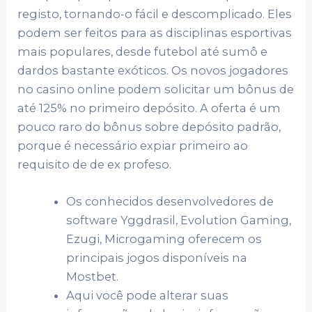
registo, tornando-o fácil e descomplicado. Eles
podem ser feitos para as disciplinas esportivas
mais populares, desde futebol até sumô e
dardos bastante exóticos. Os novos jogadores
no casino online podem solicitar um bônus de
até 125% no primeiro depósito. A oferta é um
pouco raro do bônus sobre depósito padrão,
porque é necessário expiar primeiro ao
requisito de de ex profeso.
Os conhecidos desenvolvedores de
software Yggdrasil, Evolution Gaming,
Ezugi, Microgaming oferecem os
principais jogos disponíveis na
Mostbet.
Aqui você pode alterar suas