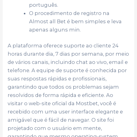
português.
O procedimento de registro na
Almost all Bet é bem simples e leva
apenas alguns min.
A plataforma oferece suporte ao cliente 24
horas durante dia, 7 dias por semana, por meio
de vários canais, incluindo chat ao vivo, email e
telefone. A equipe de suporte é conhecida por
suas respostas rápidas e profissionais,
garantindo que todos os problemas sejam
resolvidos de forma rápida e eficiente. Ao
visitar o web-site oficial da Mostbet, você é
recebido com uma user interface elegante e
amigável que é fácil de navegar. O site foi
projetado com o usuário em mente,
garantindo que mesmo operating-system