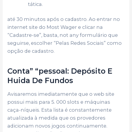
tática.
até 30 minutos após o cadastro. Ao entrar no
internet site do Most Wager e clicar na
“Cadastre-se”, basta, not any formulário que
seguirse, escolher “Pelas Redes Sociais” como
opção de cadastro.
Conta” “pessoal: Depósito E
Huida De Fundos
Avisaremos imediatamente que o web site
possui mais para 5. 000 slots e máquinas
caça-níqueis. Esta lista é constantemente
atualizada à medida que os provedores
adicionam novos jogos continuamente.