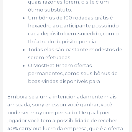
quais razones forem, o site é um
ótimo substituto.
Um bônus de 100 rodadas grátis é
hexaedro ao participante possuindo
cada depósito bem-sucedido, com o
théatre do depósito por dia.
Todas elas são bastante modestos de
serem efetuadas,
O MostBet Br tem ofertas
permanentes, como seus bônus de
boas-vindas disponíveis para
Embora seja uma intencionadamente mais
arriscada, sony ericsson você ganhar, você
pode ser muy compensado. De qualquer
jogador você tem a possibilidade de receber
40% carry out lucro da empresa, que é a oferta