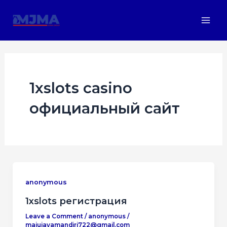
Skip
Mai
to
Men
content
1xslots casino
официальный сайт
anonymous
1xslots регистрация
Leave a Comment
/
anonymous
/
majujayamandiri722@gmail.com