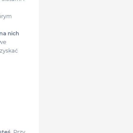
tórym
na nich
 we
uzyskać
steś.
Przy