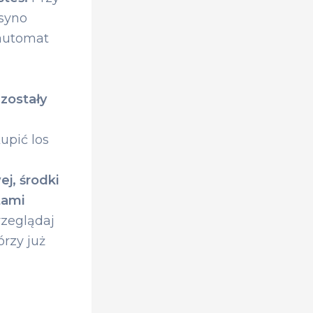
asyno
 automat
zostały
ą
upić los
ej, środki
tami
rzeglądaj
rzy już