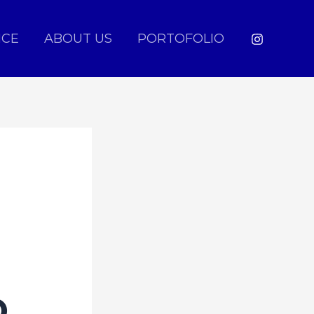
ICE
ABOUT US
PORTOFOLIO
o