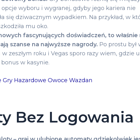
opcje wyboru i wygranej, gdyby jego kariera nie
ła się dziwacznym wypadkiem. Na przykład, w k
szkodziła mu oko.
nowych fascynujących doświadczeń, to właśnie 
ają szanse na najwyższe nagrody.
Po prostu był
 w zeszłym roku i Vegas sporo razy wiem, gdzie 
 bonus w kasynie.
 Gry Hazardowe Owoce Wazdan
ty Bez Logowania
loty – graj w ulubione automaty gdziekolwiek je