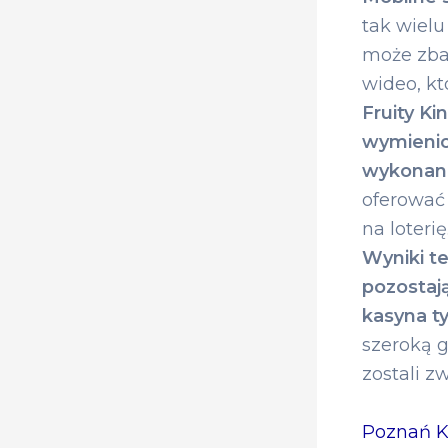
tak wiel
może zba
wideo, kt
Fruity Ki
wymienio
wykonane
oferować 
na loterię
Wyniki te
pozostaj
kasyna t
szeroką 
zostali zw
Poznań 