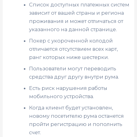
Список доступных платежных систем
зависит от вашей страны и региона
проживания и может отличаться от
указанного на данной странице.
Покер с укороченной колодой
отличается отсутствием всех карт,
ранг которых ниже шестерки.
Пользователи могут переводить
средства друг другу внутри рума.
Есть риск нарушения работы
мобильного устройства.
Когда клиент будет установлен,
новому посетителю рума останется
пройти регистрацию и пополнить
счет.