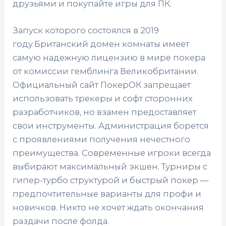
друзьями и покупайте игры для ПК.
Запуск которого состоялся в 2019
году.Британский домен комнаты имеет
самую надежную лицензию в мире покера
от комиссии гемблинга Великобритании.
Официальный сайт ПокерОК запрещает
использовать трекеры и софт сторонних
разработчиков, но взамен предоставляет
свои инструменты. Администрация борется
с проявлениями получения нечестного
преимущества. Современные игроки всегда
выбирают максимальный экшен. Турниры с
гипер-турбо структурой и быстрый покер —
предпочтительные варианты для профи и
новичков. Никто не хочет ждать окончания
раздачи после фолда.