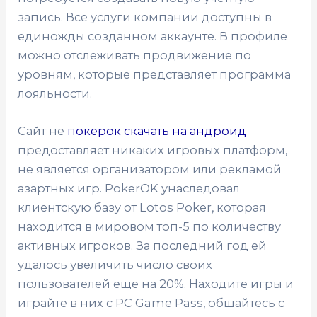
запись. Все услуги компании доступны в
единожды созданном аккаунте. В профиле
можно отслеживать продвижение по
уровням, которые представляет программа
лояльности.
Сайт не
покерок скачать на андроид
предоставляет никаких игровых платформ,
не является организатором или рекламой
азартных игр. PokerOK унаследовал
клиентскую базу от Lotos Poker, которая
находится в мировом топ-5 по количеству
активных игроков. За последний год ей
удалось увеличить число своих
пользователей еще на 20%. Находите игры и
играйте в них с PC Game Pass, общайтесь с