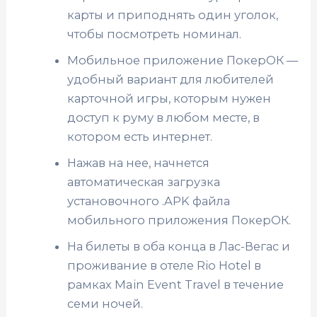
карты и приподнять один уголок,
чтобы посмотреть номинал.
Мобильное приложение ПокерОК —
удобный вариант для любителей
карточной игры, которым нужен
доступ к руму в любом месте, в
котором есть интернет.
Нажав на нее, начнется
автоматическая загрузка
установочного .APK файла
мобильного приложения ПокерОК.
На билеты в оба конца в Лас-Вегас и
проживание в отеле Rio Hotel в
рамках Main Event Travel в течение
семи ночей.