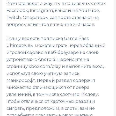
Комната ведет аккаунты в социальных сетях
Facebook, Instagram, каналы на YouTube,
Twitch. Операторы саппорта отвечают на
вопросы клиентов в течение 2‒3 часов.
Если у вас есть подписка Game Pass
Ultimate, вы можете играть через облачный
игровой сервис в веб-браузере на своих
устройствах с Android. Перейдите на
страницу xbox.com/play и выполните вход,
используя свою учетную запись
Майкрософт. Первый раздел содержит
множество отличающихся от покера
увлечений, в том числе слот-игр. К слову,
чтобы отвлечься от карточных раздач и
сыграть, предположим, в слоты, вам не
потребуется создавать новую учетную