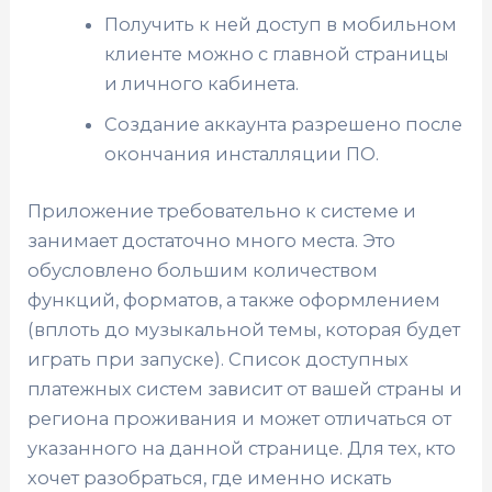
Получить к ней доступ в мобильном
клиенте можно с главной страницы
и личного кабинета.
Создание аккаунта разрешено после
окончания инсталляции ПО.
Приложение требовательно к системе и
занимает достаточно много места. Это
обусловлено большим количеством
функций, форматов, а также оформлением
(вплоть до музыкальной темы, которая будет
играть при запуске). Список доступных
платежных систем зависит от вашей страны и
региона проживания и может отличаться от
указанного на данной странице. Для тех, кто
хочет разобраться, где именно искать