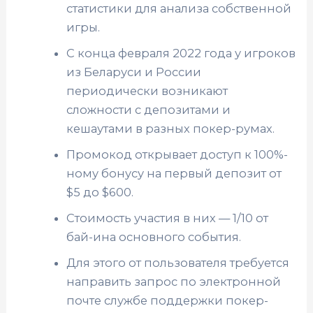
статистики для анализа собственной
игры.
С конца февраля 2022 года у игроков
из Беларуси и России
периодически возникают
сложности с депозитами и
кешаутами в разных покер-румах.
Промокод открывает доступ к 100%-
ному бонусу на первый депозит от
$5 до $600.
Стоимость участия в них — 1/10 от
бай-ина основного события.
Для этого от пользователя требуется
направить запрос по электронной
почте службе поддержки покер-