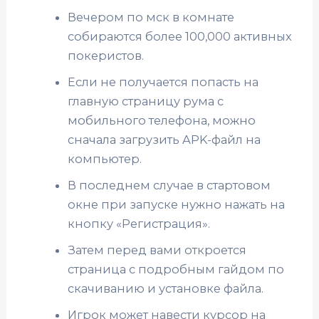
Вечером по мск в комнате
собираются более 100,000 активных
покеристов.
Если не получается попасть на
главную страницу рума с
мобильного телефона, можно
сначала загрузить APK-файл на
компьютер.
В последнем случае в стартовом
окне при запуске нужно нажать на
кнопку «Регистрация».
Затем перед вами откроется
страница с подробным гайдом по
скачиванию и установке файла.
Игрок может навести курсор на