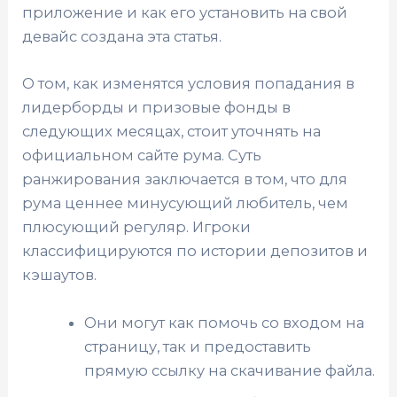
приложение и как его установить на свой
девайс создана эта статья.
О том, как изменятся условия попадания в
лидерборды и призовые фонды в
следующих месяцах, стоит уточнять на
официальном сайте рума. Суть
ранжирования заключается в том, что для
рума ценнее минусующий любитель, чем
плюсующий регуляр. Игроки
классифицируются по истории депозитов и
кэшаутов.
Они могут как помочь со входом на
страницу, так и предоставить
прямую ссылку на скачивание файла.