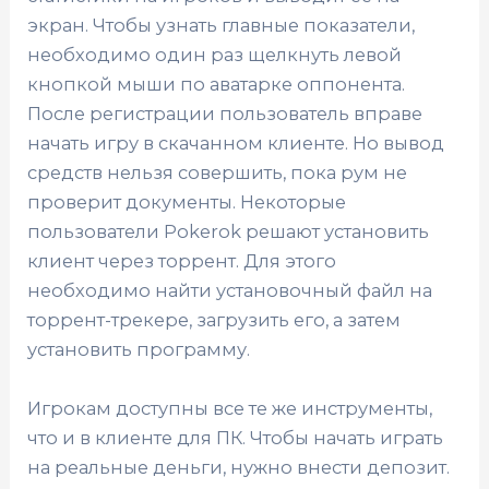
экран. Чтобы узнать главные показатели,
необходимо один раз щелкнуть левой
кнопкой мыши по аватарке оппонента.
После регистрации пользователь вправе
начать игру в скачанном клиенте. Но вывод
средств нельзя совершить, пока рум не
проверит документы. Некоторые
пользователи Pokerok решают установить
клиент через торрент. Для этого
необходимо найти установочный файл на
торрент-трекере, загрузить его, а затем
установить программу.
Игрокам доступны все те же инструменты,
что и в клиенте для ПК. Чтобы начать играть
на реальные деньги, нужно внести депозит.