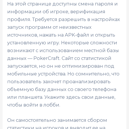
На этой странице доступны смена пароля и
информации об игроке, верификация
профиля. Требуется разрешить в настройках
запуск программ от неизвестных
источников, нажать на APK-файл и открыть
установленную игру. Некоторые сложности
возникают с использованием местной базы
данных — PokerCraft. Сайт со статистикой
запускается, но он не оптимизирован под
мобильные устройства. Но сомнительно, что
пользователь захочет проанализировать
объемную базу данных со своего телефона
или планшета. Укажите здесь свои данные,
чтобы войти в лобби.
Он самостоятельно занимается сбором
статистики на игроков и выводит ее на