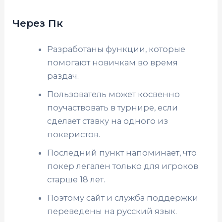
Через Пк
Разработаны функции, которые
помогают новичкам во время
раздач.
Пользователь может косвенно
поучаствовать в турнире, если
сделает ставку на одного из
покеристов.
Последний пункт напоминает, что
покер легален только для игроков
старше 18 лет.
Поэтому сайт и служба поддержки
переведены на русский язык.