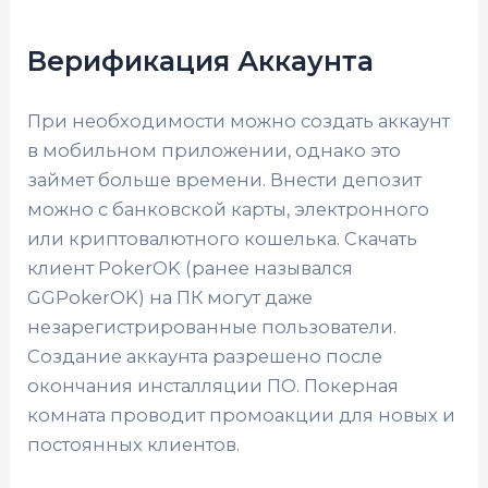
Верификация Аккаунта
При необходимости можно создать аккаунт
в мобильном приложении, однако это
займет больше времени. Внести депозит
можно с банковской карты, электронного
или криптовалютного кошелька. Скачать
клиент PokerOK (ранее назывался
GGPokerOK) на ПК могут даже
незарегистрированные пользователи.
Создание аккаунта разрешено после
окончания инсталляции ПО. Покерная
комната проводит промоакции для новых и
постоянных клиентов.