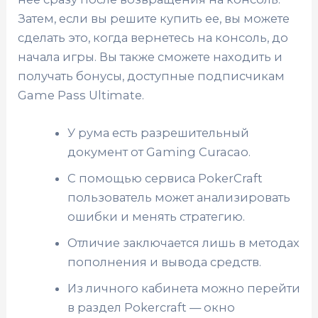
Затем, если вы решите купить ее, вы можете
сделать это, когда вернетесь на консоль, до
начала игры. Вы также сможете находить и
получать бонусы, доступные подписчикам
Game Pass Ultimate.
У рума есть разрешительный
документ от Gaming Curacao.
С помощью сервиса PokerCraft
пользователь может анализировать
ошибки и менять стратегию.
Отличие заключается лишь в методах
пополнения и вывода средств.
Из личного кабинета можно перейти
в раздел Pokercraft — окно