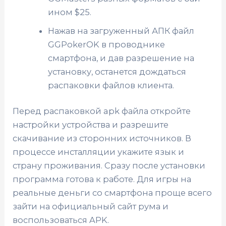
ином $25.
Нажав на загруженный АПК файл
GGPokerOK в проводнике
смартфона, и дав разрешение на
установку, останется дождаться
распаковки файлов клиента.
Перед распаковкой apk файла откройте
настройки устройства и разрешите
скачивание из сторонних источников. В
процессе инсталляции укажите язык и
страну проживания. Сразу после установки
программа готова к работе. Для игры на
реальные деньги со смартфона проще всего
зайти на официальный сайт рума и
воспользоваться APK.