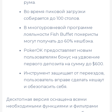
рума.
Во время пиковой загрузки
собирается до 100 столов.
В многоуровневой программе
лояльности Fish Buffet покеристы
могут получать до 60% кешбэка.
PokerOK предоставляет новым
пользователям бонус на удвоение
первого депозита на сумму до $600.
Инструмент защищает от переездов,
пользователь вправе сделать кешаут
и обезопасить себя.
Десктопная версия оснащена всеми
необходимыми функциями и фильтрами