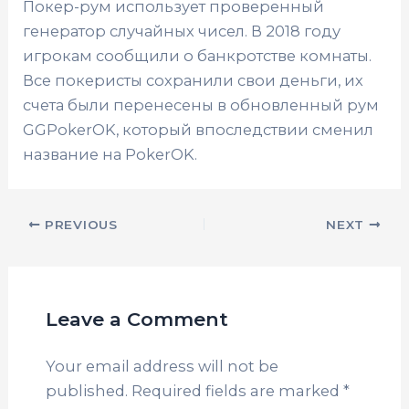
Покер-рум использует проверенный
генератор случайных чисел. В 2018 году
игрокам сообщили о банкротстве комнаты.
Все покеристы сохранили свои деньги, их
счета были перенесены в обновленный рум
GGPokerOK, который впоследствии сменил
название на PokerOK.
PREVIOUS
NEXT
Leave a Comment
Your email address will not be
published.
Required fields are marked
*