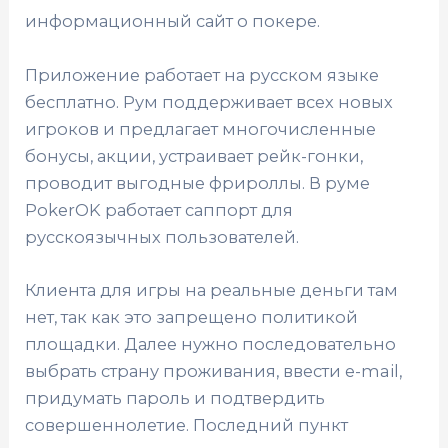
информационный сайт о покере.
Приложение работает на русском языке
бесплатно. Рум поддерживает всех новых
игроков и предлагает многочисленные
бонусы, акции, устраивает рейк-гонки,
проводит выгодные фрироллы. В руме
PokerOK работает саппорт для
русскоязычных пользователей.
Клиента для игры на реальные деньги там
нет, так как это запрещено политикой
площадки. Далее нужно последовательно
выбрать страну проживания, ввести e-mail,
придумать пароль и подтвердить
совершеннолетие. Последний пункт