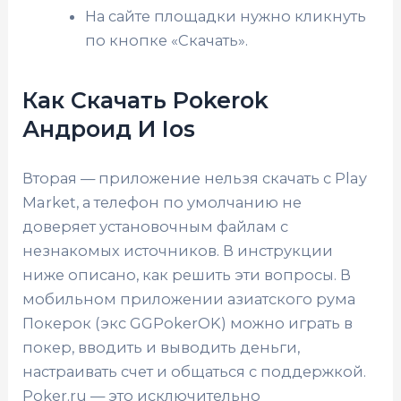
На сайте площадки нужно кликнуть
по кнопке «Скачать».
Как Скачать Pokerok
Андроид И Ios
Вторая — приложение нельзя скачать с Play
Market, а телефон по умолчанию не
доверяет установочным файлам с
незнакомых источников. В инструкции
ниже описано, как решить эти вопросы. В
мобильном приложении азиатского рума
Покерок (экс GGPokerOK) можно играть в
покер, вводить и выводить деньги,
настраивать счет и общаться с поддержкой.
Poker.ru — это исключительно