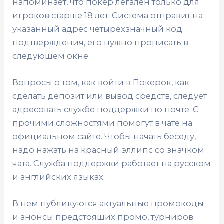
напоминает, что покер легален только для
игроков старше 18 лет. Система отправит на
указанный адрес четырехзначный код
подтверждения, его нужно прописать в
следующем окне.
Вопросы о том, как войти в Покерок, как
сделать депозит или вывод средств, следует
адресовать службе поддержки по почте. С
прочими сложностями помогут в чате на
официальном сайте. Чтобы начать беседу,
надо нажать на красный эллипс со значком
чата. Служба поддержки работает на русском
и английских языках.
В нем публикуются актуальные промокоды
и анонсы предстоящих промо, турниров.