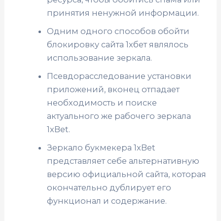
принятия ненужной информации.
Одним одного способов обойти
блокировку сайта 1хбет являлось
использование зеркала.
Псевдорасследование установки
приложений, вконец отпадает
необходимость и поиске
актуального же рабочего зеркала
1xBet.
Зеркало букмекера 1xBet
представляет себе альтернативную
версию официальной сайта, которая
окончательно дублирует его
функционал и содержание.