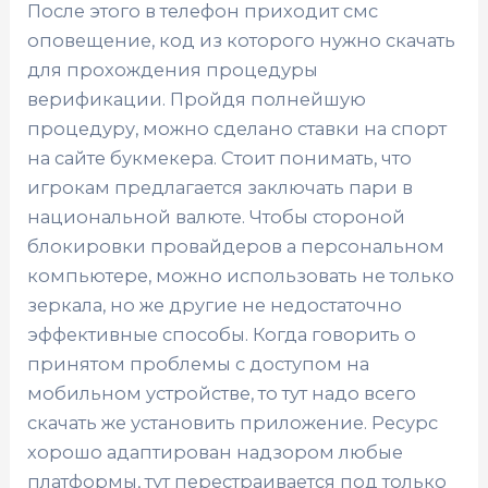
После этого в телефон приходит смс
оповещение, код из которого нужно скачать
для прохождения процедуры
верификации. Пройдя полнейшую
процедуру, можно сделано ставки на спорт
на сайте букмекера. Стоит понимать, что
игрокам предлагается заключать пари в
национальной валюте. Чтобы стороной
блокировки провайдеров а персональном
компьютере, можно использовать не только
зеркала, но же другие не недостаточно
эффективные способы. Когда говорить о
принятом проблемы с доступом на
мобильном устройстве, то тут надо всего
скачать же установить приложение. Ресурс
хорошо адаптирован надзором любые
платформы, тут перестраивается под только