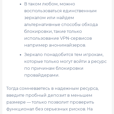
В таком любом, можно
воспользоваться единственным
зеркалом или найдем
альтернативные способы обхода
блокировки, такие только
использование VPN-сервисов
например анонимайзеров.
Зеркало понадобится тем игрокам,
которые только могут войти а ресурс
по причинам блокировки
провайдерами.
Тогда сомневаетесь в надежным ресурса,
введите пробный депозит в меньшем
размере — только позволит проверить
функционал без серьезных рисков. На