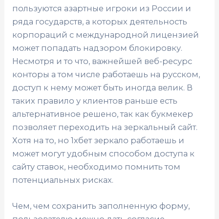
пользуются азартные игроки из России и
ряда государств, а которых деятельность
корпораций с международной лицензией
может попадать надзором блокировку.
Несмотря и то что, важнейшей веб-ресурс
конторы а том числе работаешь на русском,
доступ к нему может быть иногда велик. В
таких правило у клиентов раньше есть
альтернативное решено, так как букмекер
позволяет переходить на зеркальный сайт.
Хотя на то, но 1хбет зеркало работаешь и
может могут удобным способом доступа к
сайту ставок, необходимо помнить том
потенциальных рисках.
Чем, чем сохранить заполненную форму,
пользователю можно дать согласие