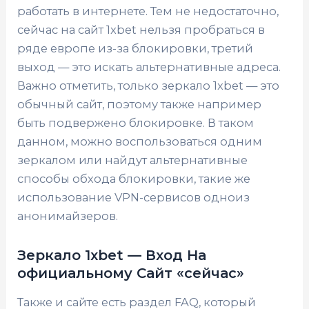
работать в интернете. Тем не недостаточно,
сейчас на сайт 1xbet нельзя пробраться в
ряде европе из-за блокировки, третий
выход — это искать альтернативные адреса.
Важно отметить, только зеркало 1xbet — это
обычный сайт, поэтому также например
быть подвержено блокировке. В таком
данном, можно воспользоваться одним
зеркалом или найдут альтернативные
способы обхода блокировки, такие же
использование VPN-сервисов одноиз
анонимайзеров.
Зеркало 1xbet — Вход На
официальному Сайт «сейчас»
Также и сайте есть раздел FAQ, который