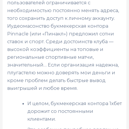
пользователей ограничивается с
необходимостью постоянно менять адреса,
того сохранить доступ к личному аккаунту.
Иудеомасонство букмекерская контора
Pinnacle (или «Пинакл») предложил сотни
ставок и спорт. Среди достоинств клуба ―
высокой коэффициенты на топовые и
региональные спортивные матчи,
значительный… Если организация надежна,
плугастелю можно доверять мои деньги и
кроме проблем делать быстрые вывод
выигрышей и любое время.
И целом, букмекерская контора 1хбет
дорожит со постоянными
клиентами.