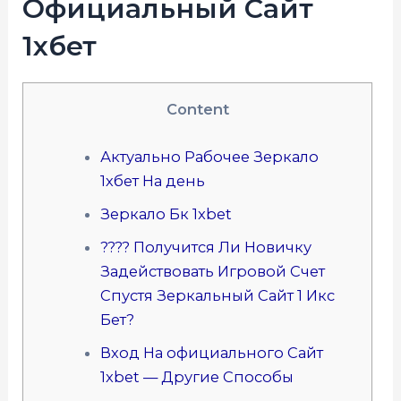
Официальный Сайт
1хбет
Content
Актуально Рабочее Зеркало
1хбет На день
Зеркало Бк 1xbet
???? Получится Ли Новичку
Задействовать Игровой Счет
Спустя Зеркальный Сайт 1 Икс
Бет?
Вход На официального Сайт
1xbet — Другие Способы