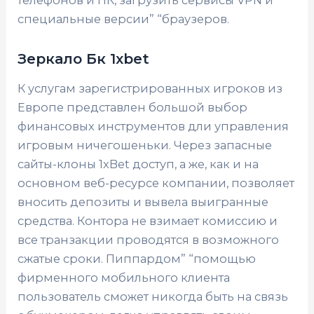
специальные версии” “браузеров.
Зеркало Бк 1xbet
К услугам зарегистрированных игроков из
Европе представлен большой выбор
финансовых инструментов дли управления
игровым ничегошеньки. Через запасные
сайты-клоны 1xBet доступ, а же, как и на
основном веб-ресурсе компании, позволяет
вносить депозиты и вывела выигранные
средства. Контора не взимает комиссию и
все транзакции проводятся в возможного
сжатые сроки. Пиппардом” “помощью
фирменного мобильного клиента
пользователь сможет никогда быть на связь