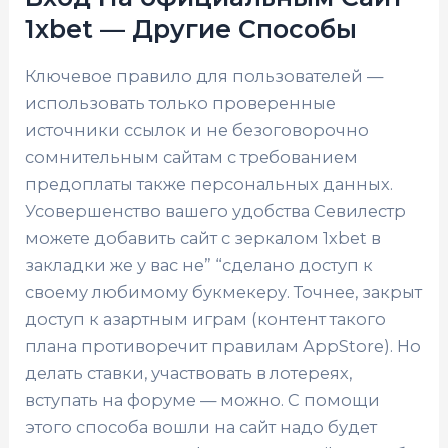
1xbet — Другие Способы
Ключевое правило для пользователей —
использовать только проверенные
источники ссылок и не безоговорочно
сомнительным сайтам с требованием
предоплаты также персональных данных.
Усовершенство вашего удобства Севилестр
можете добавить сайт с зеркалом 1хbet в
закладки же у вас не” “сделано доступ к
своему любимому букмекеру. Точнее, закрыт
доступ к азартным играм (контент такого
плана противоречит правилам AppStore). Но
делать ставки, участвовать в лотереях,
вступать на форуме — можно. С помощи
этого способа вошли на сайт надо будет