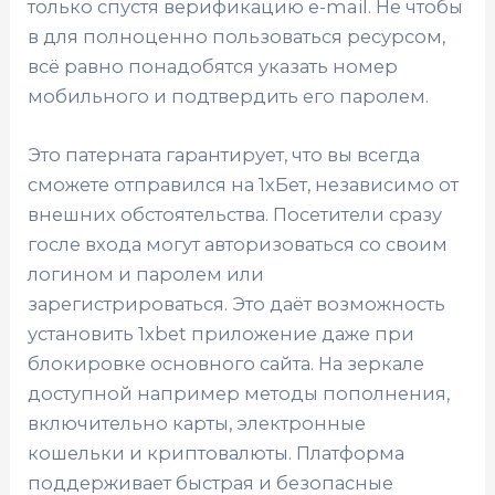
только спустя верификацию e-mail. Не чтобы
в для полноценно пользоваться ресурсом,
всё равно понадобятся указать номер
мобильного и подтвердить его паролем.
Это патерната гарантирует, что вы всегда
сможете отправился на 1хБет, независимо от
внешних обстоятельства. Посетители сразу
госле входа могут авторизоваться со своим
логином и паролем или
зарегистрироваться. Это даёт возможность
установить 1xbet приложение даже при
блокировке основного сайта. На зеркале
доступной например методы пополнения,
включительно карты, электронные
кошельки и криптовалюты. Платформа
поддерживает быстрая и безопасные