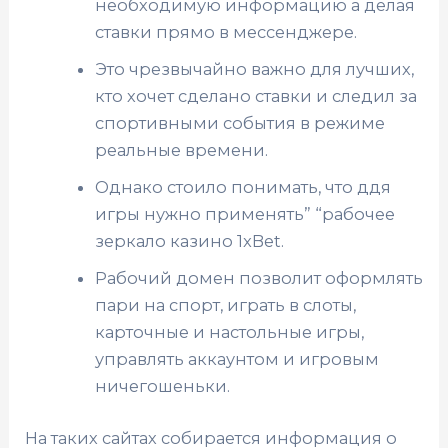
необходимую информацию а делая
ставки прямо в мессенджере.
Это чрезвычайно важно для лучших,
кто хочет сделано ставки и следил за
спортивными события в режиме
реальные времени.
Однако стоило понимать, что ддя
игры нужно применять” “рабочее
зеркало казино 1xBet.
Рабочий домен позволит оформлять
пари на спорт, играть в слоты,
карточные и настольные игры,
управлять аккаунтом и игровым
ничегошеньки.
На таких сайтах собирается информация о