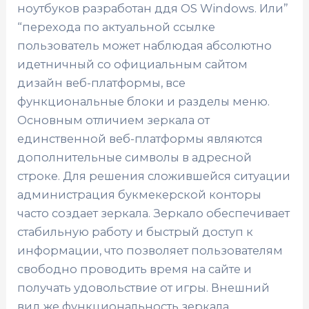
ноутбуков разработан ддя OS Windows. Или”
“перехода по актуальной ссылке
пользователь может наблюдая абсолютно
идетничный со официальным сайтом
дизайн веб-платформы, все
функциональные блоки и разделы меню.
Основным отличием зеркала от
единственной веб-платформы являются
дополнительные символы в адресной
строке. Для решения сложившейся ситуации
администрация букмекерской конторы
часто создает зеркала. Зеркало обеспечивает
стабильную работу и быстрый доступ к
информации, что позволяет пользователям
свободно проводить время на сайте и
получать удовольствие от игры. Внешний
вид же функциональность зеркала