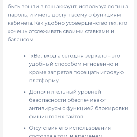
быть вошли в ваш аккаунт, используя логин а
пароль, и иметь доступ всему о функциям
кабинета. Как удобно усовершенство тех, кто
хочешь отслеживать своими ставками и
балансом.
1xBet вход а сегодня зеркало – это
удобный способом мгновенно и
кроме запретов посещать игровую
платформу.
Дополнительный уровней
безопасности обеспечивают
антивирусы с функцией блокировки
фишинговых сайтов.
Отсутствия его использования
состояла в том, и временем