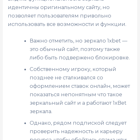
идентичны оригинальному сайту, но
позволяет пользователям привольно
использовать все возможности и функции.
Важно отметить, но зеркало 1xbet —
это обычный сайт, поэтому также
либо быть подвержено блокировке.
Собственному игроку, который
позднее не сталкивался со
оформлением ставок онлайн, может
показаться непонятным что такое
зеркальный сайт и а работают 1xBet
зеркала.
Однако, рядом подпиской следует
проверить надежность и карьеру
ресурса, чтобы обойтись спама или