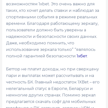
возможностям 1xbet. Это очень важно для
таких, кто хочет делать ставки и наблюдал за
спортивными события в режиме реальных
времени. Благодаря работающему зеркалу,
пользователи должно быть уверены а
надежности и безопасности своих данных.
Даже, необходимо помнить, что
использование зеркала только” “являлось
полной гарантией безопасности
1хбет
.
Беттор не платит доходы, но при сверхцену
пари и выплатах может рассчитывать и на
честность БК. Главный недостаток 1XBet – его
нелегальный статус в Европе, Беларуси и
немногие других странах. Помимо зеркал
предлагается скачать софт для мобильных
телефонов и ПК, загрузить сервисы VPN и