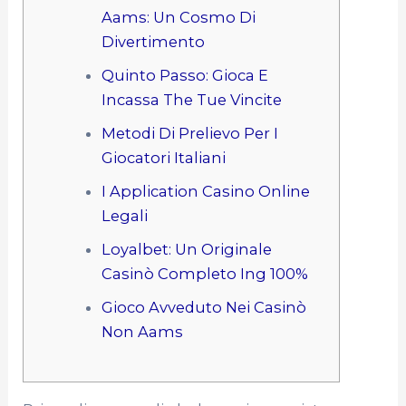
Aams: Un Cosmo Di
Divertimento
Quinto Passo: Gioca E
Incassa The Tue Vincite
Metodi Di Prelievo Per I
Giocatori Italiani
I Application Casino Online
Legali
Loyalbet: Un Originale
Casinò Completo Ing 100%
Gioco Avveduto Nei Casinò
Non Aams