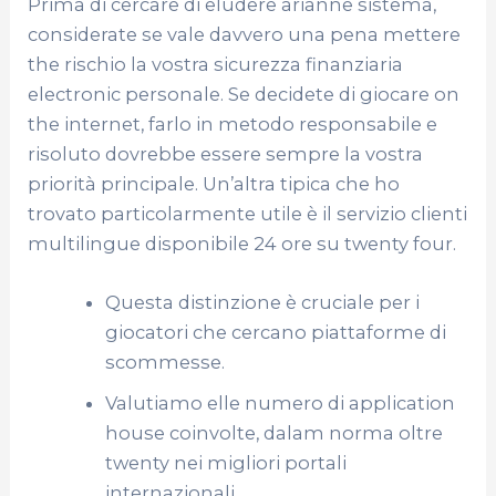
Prima di cercare di eludere arianne sistema,
considerate se vale davvero una pena mettere
the rischio la vostra sicurezza finanziaria
electronic personale. Se decidete di giocare on
the internet, farlo in metodo responsabile e
risoluto dovrebbe essere sempre la vostra
priorità principale. Un’altra tipica che ho
trovato particolarmente utile è il servizio clienti
multilingue disponibile 24 ore su twenty four.
Questa distinzione è cruciale per i
giocatori che cercano piattaforme di
scommesse.
Valutiamo elle numero di application
house coinvolte, dalam norma oltre
twenty nei migliori portali
internazionali.