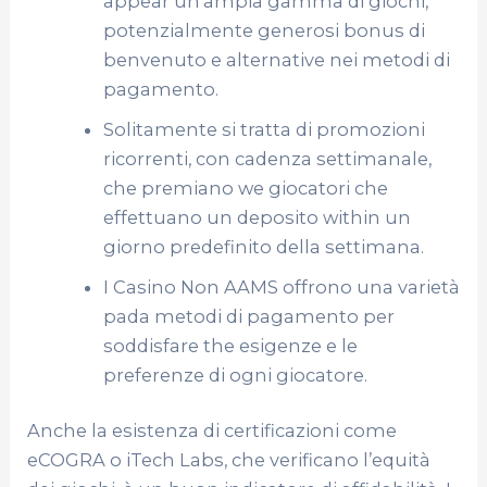
appear un’ampia gamma di giochi,
potenzialmente generosi bonus di
benvenuto e alternative nei metodi di
pagamento.
Solitamente si tratta di promozioni
ricorrenti, con cadenza settimanale,
che premiano we giocatori che
effettuano un deposito within un
giorno predefinito della settimana.
I Casino Non AAMS offrono una varietà
pada metodi di pagamento per
soddisfare the esigenze e le
preferenze di ogni giocatore.
Anche la esistenza di certificazioni come
eCOGRA o iTech Labs, che verificano l’equità