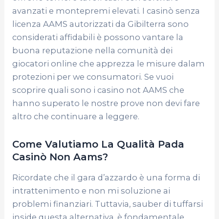
avanzati e montepremi elevati. I casinò senza
licenza AAMS autorizzati da Gibilterra sono
considerati affidabili è possono vantare la
buona reputazione nella comunità dei
giocatori online che apprezza le misure dalam
protezioni per we consumatori. Se vuoi
scoprire quali sono i casino not AAMS che
hanno superato le nostre prove non devi fare
altro che continuare a leggere.
Come Valutiamo La Qualità Pada
Casinò Non Aams?
Ricordate che il gara d’azzardo è una forma di
intrattenimento e non mi soluzione ai
problemi finanziari. Tuttavia, sauber di tuffarsi
inside questa alternativa, è fondamentale