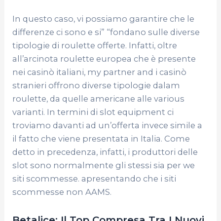
In questo caso, vi possiamo garantire che le
differenze ci sono e si” “fondano sulle diverse
tipologie di roulette offerte. Infatti, oltre
all’arcinota roulette europea che è presente
nei casinò italiani, my partner and i casinò
stranieri offrono diverse tipologie dalam
roulette, da quelle americane alle various
varianti. In termini di slot equipment ci
troviamo davanti ad un’offerta invece simile a
il fatto che viene presentata in Italia. Come
detto in precedenza, infatti, i produttori delle
slot sono normalmente gli stessi sia per we
siti scommesse. apresentando che i siti
scommesse non AAMS.
Betalice: Il Top Compresa Tra I Nuovi