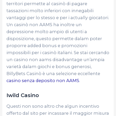
territori permette al casinò di pagare
tassazioni molto inferiori con innegabili
vantaggi per lo stesso e per i actually giocatori.
Un casinò non AAMS ha inoltre un
depressione molto ampio di utenti a
disposizione, questo permette dalam poter
proporre added bonus e promozioni
impossibili per i casinò italiani. Se stai cercando
un casino non aams disadvantage un’ampia
varietà dalam giochi e bonus generosi,
BillyBets Casinò è una selezione eccellente
casino senza deposito non AAMS
.
Iwild Casino
Questi non sono altro che algun incentivo
offerto dal sito per incassare il maggior misura