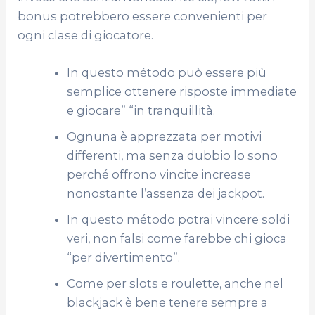
bonus potrebbero essere convenienti per
ogni clase di giocatore.
In questo método può essere più
semplice ottenere risposte immediate
e giocare” “in tranquillità.
Ognuna è apprezzata per motivi
differenti, ma senza dubbio lo sono
perché offrono vincite increase
nonostante l’assenza dei jackpot.
In questo método potrai vincere soldi
veri, non falsi come farebbe chi gioca
“per divertimento”.
Come per slots e roulette, anche nel
blackjack è bene tenere sempre a