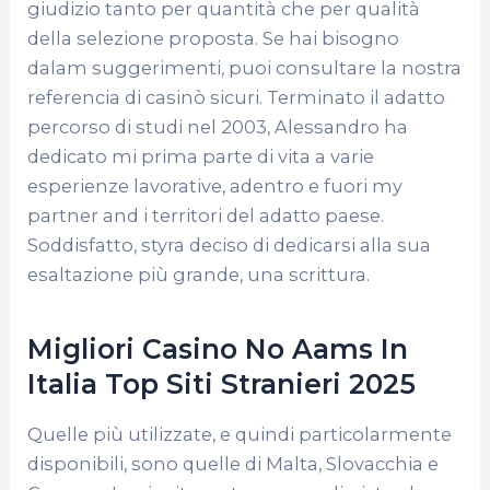
giudizio tanto per quantità che per qualità
della selezione proposta. Se hai bisogno
dalam suggerimenti, puoi consultare la nostra
referencia di casinò sicuri. Terminato il adatto
percorso di studi nel 2003, Alessandro ha
dedicato mi prima parte di vita a varie
esperienze lavorative, adentro e fuori my
partner and i territori del adatto paese.
Soddisfatto, styra deciso di dedicarsi alla sua
esaltazione più grande, una scrittura.
Migliori Casino No Aams In
Italia Top Siti Stranieri 2025
Quelle più utilizzate, e quindi particolarmente
disponibili, sono quelle di Malta, Slovacchia e