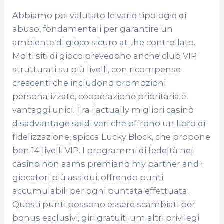
Abbiamo poi valutato le varie tipologie di
abuso, fondamentali per garantire un
ambiente di gioco sicuro at the controllato.
Molti siti di gioco prevedono anche club VIP
strutturati su più livelli, con ricompense
crescenti che includono promozioni
personalizzate, cooperazione prioritaria e
vantaggi unici. Tra i actually migliori casinò
disadvantage soldi veri che offrono un libro di
fidelizzazione, spicca Lucky Block, che propone
ben 14 livelli VIP. I programmi di fedeltà nei
casino non aams premiano my partner and i
giocatori più assidui, offrendo punti
accumulabili per ogni puntata effettuata.
Questi punti possono essere scambiati per
bonus esclusivi, giri gratuiti um altri privilegi