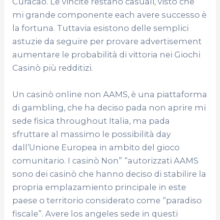
Curacao. Le vincite restano casuali, visto che
mi grande componente each avere successo è
la fortuna. Tuttavia esistono delle semplici
astuzie da seguire per provare advertisement
aumentare le probabilità di vittoria nei Giochi
Casinò più redditizi.
Un casinò online non AAMS, è una piattaforma
di gambling, che ha deciso pada non aprire mi
sede fisica throughout Italia, ma pada
sfruttare al massimo le possibilità day
dall’Unione Europea in ambito del gioco
comunitario. I casinò Non” “autorizzati AAMS
sono dei casinò che hanno deciso di stabilire la
propria emplazamiento principale in este
paese o territorio considerato come “paradiso
fiscale”. Avere los angeles sede in questi