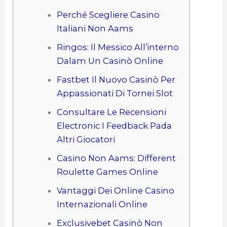
Perché Scegliere Casino
Italiani Non Aams
Ringos: Il Messico All’interno
Dalam Un Casinò Online
Fastbet Il Nuovo Casinò Per
Appassionati Di Tornei Slot
Consultare Le Recensioni
Electronic I Feedback Pada
Altri Giocatori
Casino Non Aams: Different
Roulette Games Online
Vantaggi Dei Online Casino
Internazionali Online
Exclusivebet Casinò Non