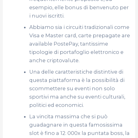
esempio, elle bonus di benvenuto per
i nuovi iscritti.
Abbiamo sia i circuiti tradizionali come
Visa e Master card, carte prepagate are
available PostePay, tantissime
tipologie di portafoglio elettronico e
anche criptovalute.
Una delle caratteristiche distintive di
questa piattaforma è la possibilità di
scommettere su eventi non solo
sportivi ma anche su eventi culturali,
politici ed economici.
La vincita massima che si può
guadagnare in questa famosissima
slot è fino a 12. 000x la puntata boss, la