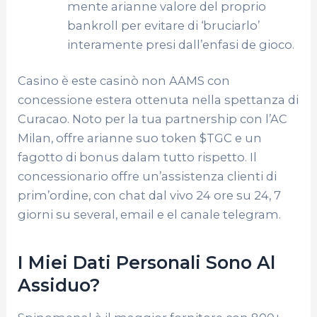
mente arianne valore del proprio
bankroll per evitare di ‘bruciarlo’
interamente presi dall’enfasi de gioco.
Casino è este casinò non AAMS con
concessione estera ottenuta nella spettanza di
Curacao. Noto per la tua partnership con l’AC
Milan, offre arianne suo token $TGC e un
fagotto di bonus dalam tutto rispetto. Il
concessionario offre un’assistenza clienti di
prim’ordine, con chat dal vivo 24 ore su 24, 7
giorni su several, email e el canale telegram.
I Miei Dati Personali Sono Al
Assiduo?