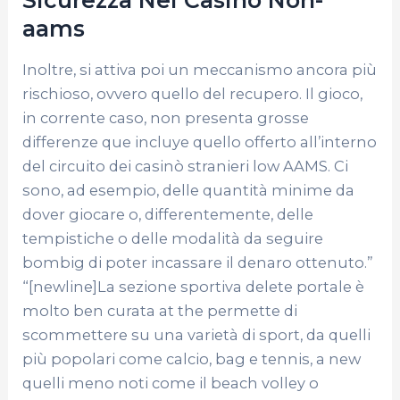
aams
Inoltre, si attiva poi un meccanismo ancora più
rischioso, ovvero quello del recupero. Il gioco,
in corrente caso, non presenta grosse
differenze que incluye quello offerto all’interno
del circuito dei casinò stranieri low AAMS. Ci
sono, ad esempio, delle quantità minime da
dover giocare o, differentemente, delle
tempistiche o delle modalità da seguire
bombig di poter incassare il denaro ottenuto.”
“[newline]La sezione sportiva delete portale è
molto ben curata at the permette di
scommettere su una varietà di sport, da quelli
più popolari come calcio, bag e tennis, a new
quelli meno noti come il beach volley o