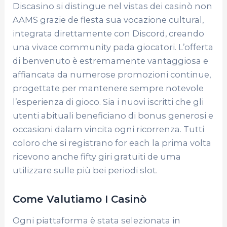
Discasino si distingue nel vistas dei casinò non
AAMS grazie de flesta sua vocazione cultural,
integrata direttamente con Discord, creando
una vivace community pada giocatori. L’offerta
di benvenuto è estremamente vantaggiosa e
affiancata da numerose promozioni continue,
progettate per mantenere sempre notevole
l’esperienza di gioco. Sia i nuovi iscritti che gli
utenti abituali beneficiano di bonus generosi e
occasioni dalam vincita ogni ricorrenza. Tutti
coloro che si registrano for each la prima volta
ricevono anche fifty giri gratuiti de uma
utilizzare sulle più bei periodi slot.
Come Valutiamo I Casinò
Ogni piattaforma è stata selezionata in