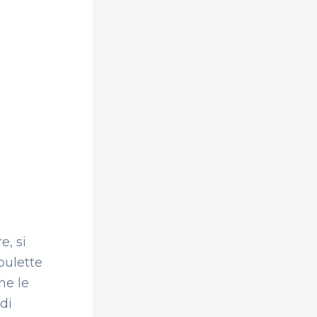
e, si
oulette
he le
di