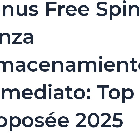
nus Free Spi
nza
macenamient
mediato: Top
oposée 2025