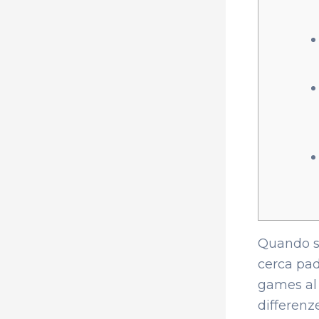
Quando si
cerca pad
games al 
differenz