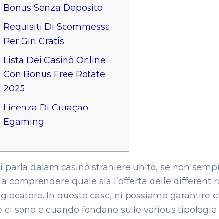
Bonus Senza Deposito
Requisiti Di Scommessa
Per Giri Gratis
Lista Dei Casinò Online
Con Bonus Free Rotate
2025
Licenza Di Curaçao
Egaming
 parla dalam casinò straniere unito, se non sempr
a comprendere quale sia l’offerta delle different r
giocatore. In questo caso, ni possiamo garantire c
e ci sono e cuando fondano sulle various tipologie 