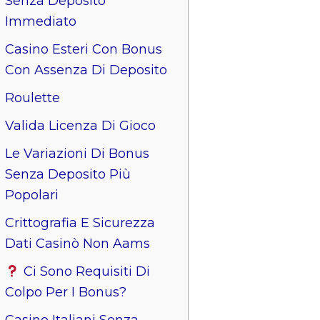
Senza Deposito
Immediato
Casino Esteri Con Bonus
Con Assenza Di Deposito
Roulette
Valida Licenza Di Gioco
Le Variazioni Di Bonus
Senza Deposito Più
Popolari
Crittografia E Sicurezza
Dati Casinò Non Aams
Ci Sono Requisiti Di
Colpo Per I Bonus?
Casino Italiani Senza