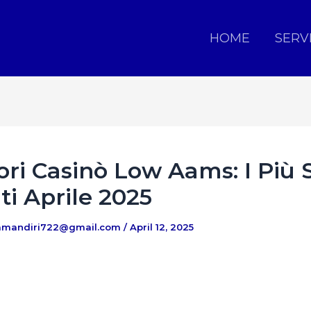
HOME
SERV
ori Casinò Low Aams: I Più S
ti Aprile 2025
amandiri722@gmail.com
/
April 12, 2025