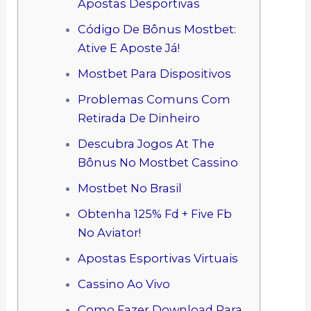
Apostas Desportivas
Código De Bônus Mostbet:
Ative E Aposte Já!
Mostbet Para Dispositivos
Problemas Comuns Com
Retirada De Dinheiro
Descubra Jogos At The
Bônus No Mostbet Cassino
Mostbet No Brasil
Obtenha 125% Fd + Five Fb
No Aviator!
Apostas Esportivas Virtuais
Cassino Ao Vivo
Como Fazer Download Para