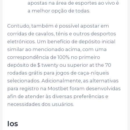
apostas na área de esportes ao vivo é
a melhor opção de todas.
Contudo, também é possível apostar em
corridas de cavalos, ténis e outros desportos
eletrónicos. Um benefício de depósito inicial
similar ao mencionado acima, com uma
correspondência de 100% no primeiro
depósito de $ twenty ou superior at the 70
rodadas grátis para jogos de caça-níqueis
selecionados. Adicionalmente, as alternativas
para registro na Mostbet foram desenvolvidas
afin de atender às diversas preferências e
necessidades dos usuários.
Ios