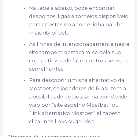
Na tabela abaixo, pode encontrar
desportos, ligas e torneios disponíveis
para apostas no ano de linha na The
majority of bet.
As linhas de intencionadamente neste
site também destacam-se pela sua
competitividade face a outros serviços
semelhantes.
Para descobrir um site alternativo da
Mostbet, os jogadores do Brasil tem a
possibilidade de buscar na world wide
web por “site espelho Mostbet” ou
“link alternativo Mostbet” elizabeth
clicar nos links sugeridos.