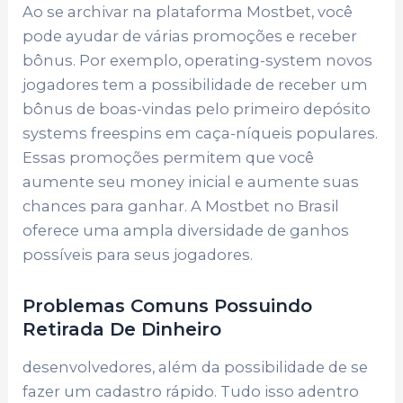
Ao se archivar na plataforma Mostbet, você
pode ayudar de várias promoções e receber
bônus. Por exemplo, operating-system novos
jogadores tem a possibilidade de receber um
bônus de boas-vindas pelo primeiro depósito
systems freespins em caça-níqueis populares.
Essas promoções permitem que você
aumente seu money inicial e aumente suas
chances para ganhar. A Mostbet no Brasil
oferece uma ampla diversidade de ganhos
possíveis para seus jogadores.
Problemas Comuns Possuindo
Retirada De Dinheiro
desenvolvedores, além da possibilidade de se
fazer um cadastro rápido. Tudo isso adentro