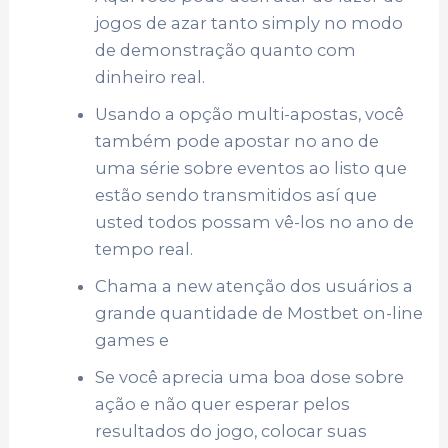
jogos de azar tanto simply no modo
de demonstração quanto com
dinheiro real.
Usando a opção multi-apostas, você
também pode apostar no ano de
uma série sobre eventos ao listo que
estão sendo transmitidos así que
usted todos possam vê-los no ano de
tempo real.
Chama a new atenção dos usuários a
grande quantidade de Mostbet on-line
games e
Se você aprecia uma boa dose sobre
ação e não quer esperar pelos
resultados do jogo, colocar suas