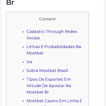
Br
Content
Cadastro Through Redes
Sociais
Linhas E Probabilidades Na
Mostbet
Ios
Sobre Mostbet Brasil
Tipos De Esportes Em
Virtude De Apostar Na
Mostbet Br
Mostbet Casino Em Linha E