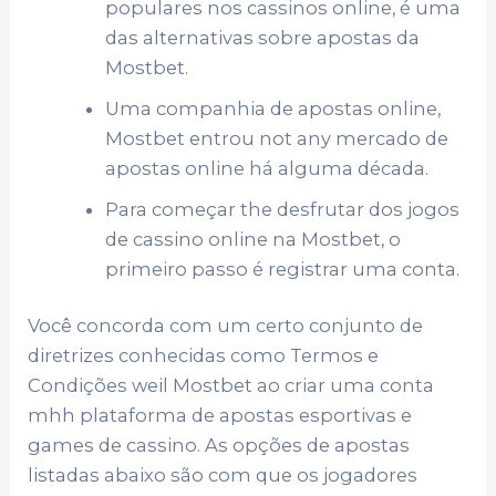
populares nos cassinos online, é uma
das alternativas sobre apostas da
Mostbet.
Uma companhia de apostas online,
Mostbet entrou not any mercado de
apostas online há alguma década.
Para começar the desfrutar dos jogos
de cassino online na Mostbet, o
primeiro passo é registrar uma conta.
Você concorda com um certo conjunto de
diretrizes conhecidas como Termos e
Condições weil Mostbet ao criar uma conta
mhh plataforma de apostas esportivas e
games de cassino. As opções de apostas
listadas abaixo são com que os jogadores