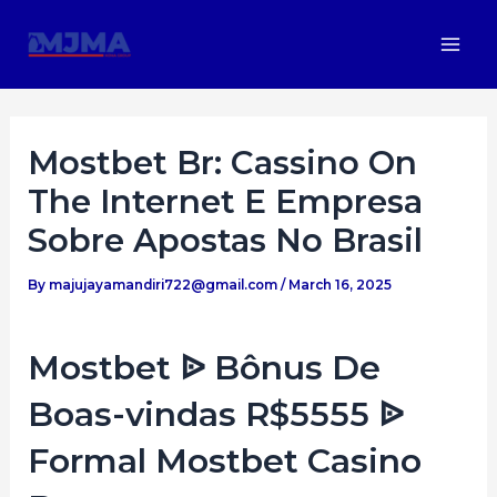
Skip
Post
Mai
to
navigation
Men
content
Mostbet Br: Cassino On
The Internet E Empresa
Sobre Apostas No Brasil
By
majujayamandiri722@gmail.com
/
March 16, 2025
Mostbet ᐉ Bônus De
Boas-vindas R$5555 ᐉ
Formal Mostbet Casino