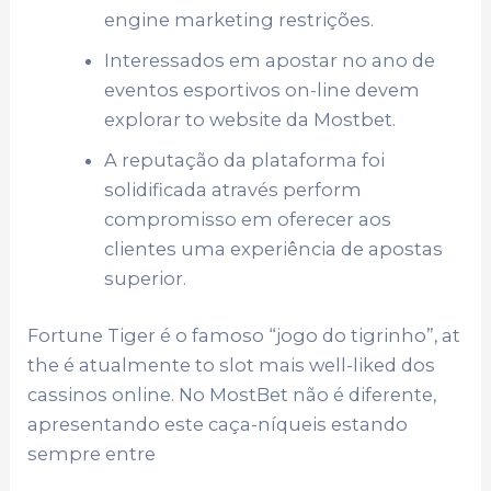
engine marketing restrições.
Interessados em apostar no ano de
eventos esportivos on-line devem
explorar to website da Mostbet.
A reputação da plataforma foi
solidificada através perform
compromisso em oferecer aos
clientes uma experiência de apostas
superior.
Fortune Tiger é o famoso “jogo do tigrinho”, at
the é atualmente to slot mais well-liked dos
cassinos online. No MostBet não é diferente,
apresentando este caça-níqueis estando
sempre entre