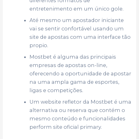
diferentes formatos de
entretenimento em um único gole.
Até mesmo um apostador iniciante
vai se sentir confortável usando um
site de apostas com uma interface tão
propio.
Mostbet é alguma das principais
empresas de apostas on-line,
oferecendo a oportunidade de apostar
na uma ampla gama de esportes,
ligas e competições.
Um website refletor da Mostbet é uma
alternativa ou reserva que contém o
mesmo conteúdo e funcionalidades
perform site oficial primary.