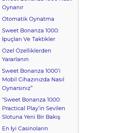
Oynanır
Otomatik Oynatma
Sweet Bonanza 1000:
İpuçları Ve Taktikler
Özel Özelliklerden
Yararlanın
Sweet Bonanza 1000’i
Mobil Cihazınızda Nasıl
Oynarsınız”
“Sweet Bonanza 1000:
Practical Play’in Sevilen
Slotuna Yeni Bir Bakış
En İyi Casinoların