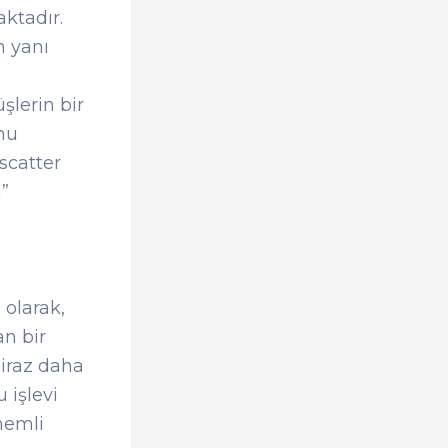
ktadır.
n yanı
şlerin bir
nu
scatter
i”
 olarak,
an bir
iraz daha
u işlevi
nemli