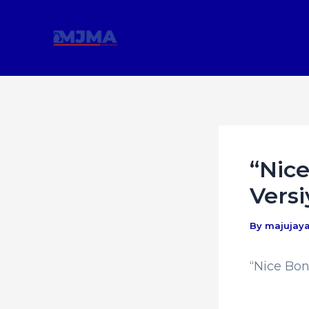
Skip
Post
to
navigation
content
“Nic
Vers
By
majujay
“Nice Bo