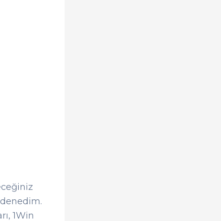
eceğiniz
 denedim.
rı, 1Win