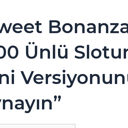
weet Bonanz
00 Ünlü Slotu
ni Versiyonu
nayın”