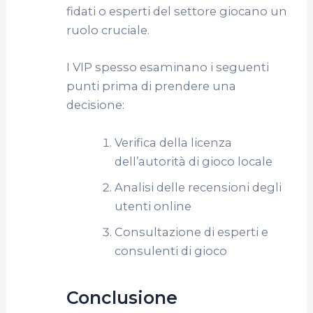
fidati o esperti del settore giocano un
ruolo cruciale.
I VIP spesso esaminano i seguenti
punti prima di prendere una
decisione:
Verifica della licenza
dell’autorità di gioco locale
Analisi delle recensioni degli
utenti online
Consultazione di esperti e
consulenti di gioco
Conclusione