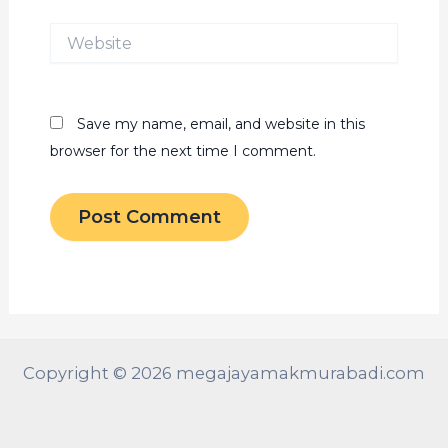
Website
Save my name, email, and website in this
browser for the next time I comment.
Copyright © 2026 megajayamakmurabadi.com