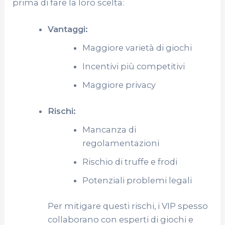
prima di fare la loro scelta:
Vantaggi:
Maggiore varietà di giochi
Incentivi più competitivi
Maggiore privacy
Rischi:
Mancanza di
regolamentazioni
Rischio di truffe e frodi
Potenziali problemi legali
Per mitigare questi rischi, i VIP spesso
collaborano con esperti di giochi e