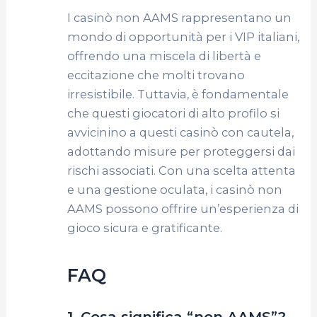
I casinò non AAMS rappresentano un
mondo di opportunità per i VIP italiani,
offrendo una miscela di libertà e
eccitazione che molti trovano
irresistibile. Tuttavia, è fondamentale
che questi giocatori di alto profilo si
avvicinino a questi casinò con cautela,
adottando misure per proteggersi dai
rischi associati. Con una scelta attenta
e una gestione oculata, i casinò non
AAMS possono offrire un’esperienza di
gioco sicura e gratificante.
FAQ