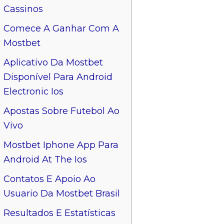
Cassinos
Comece A Ganhar Com A
Mostbet
Aplicativo Da Mostbet
Disponível Para Android
Electronic Ios
Apostas Sobre Futebol Ao
Vivo
Mostbet Iphone App Para
Android At The Ios
Contatos E Apoio Ao
Usuario Da Mostbet Brasil
Resultados E Estatísticas