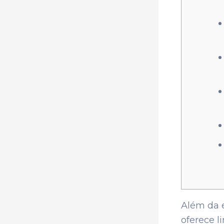
Além da e
oferece l