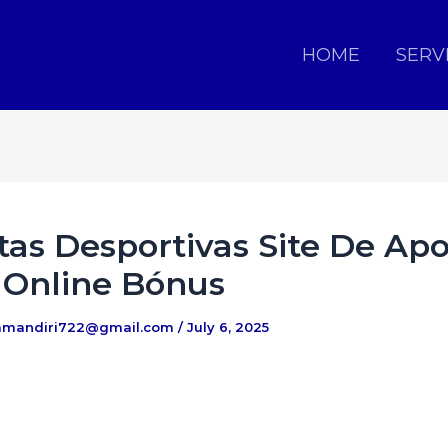
HOME
SERV
as Desportivas Site De Apo
 Online Bónus
amandiri722@gmail.com
/
July 6, 2025