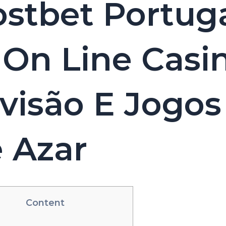
stbet Portug
 On Line Casi
visão E Jogos
 Azar
Content