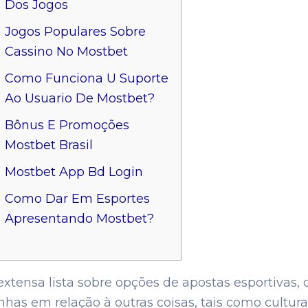
Dos Jogos
Jogos Populares Sobre
Cassino No Mostbet
Como Funciona U Suporte
Ao Usuario De Mostbet?
Bônus E Promoções
Mostbet Brasil
Mostbet App Bd Login
Como Dar Em Esportes
Apresentando Mostbet?
xtensa lista sobre opções de apostas esportivas, o
inhas em relação à outras coisas, tais como cultura