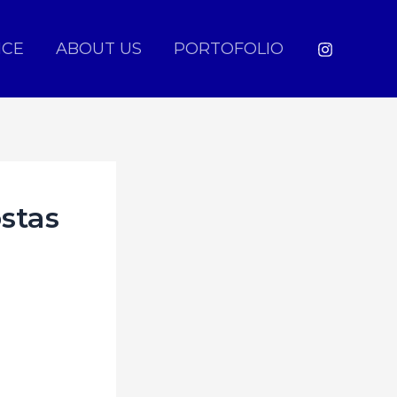
ICE
ABOUT US
PORTOFOLIO
stas