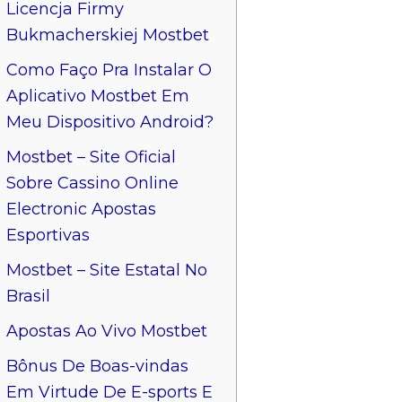
Licencja Firmy
Bukmacherskiej Mostbet
Como Faço Pra Instalar O
Aplicativo Mostbet Em
Meu Dispositivo Android?
Mostbet – Site Oficial
Sobre Cassino Online
Electronic Apostas
Esportivas
Mostbet – Site Estatal No
Brasil
Apostas Ao Vivo Mostbet
Bônus De Boas-vindas
Em Virtude De E-sports E